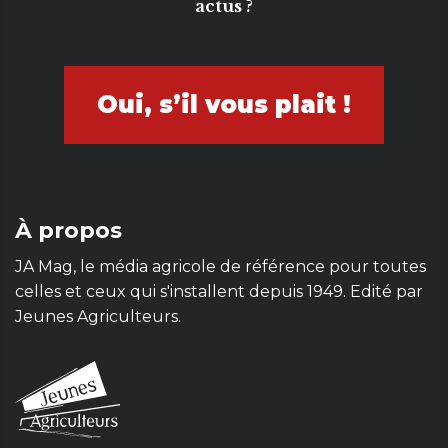
actus ?
Oui, s’il vous plait !
À propos
JA Mag, le média agricole de référence pour toutes
celles et ceux qui s'installent depuis 1949. Edité par
Jeunes Agriculteurs.