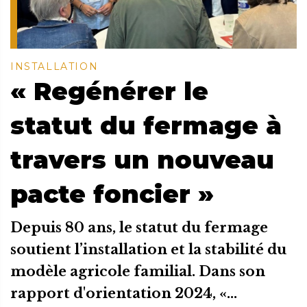
INSTALLATION
« Regénérer le
statut du fermage à
travers un nouveau
pacte foncier »
Depuis 80 ans, le statut du fermage
soutient l’installation et la stabilité du
modèle agricole familial. Dans son
rapport d'orientation 2024, «...