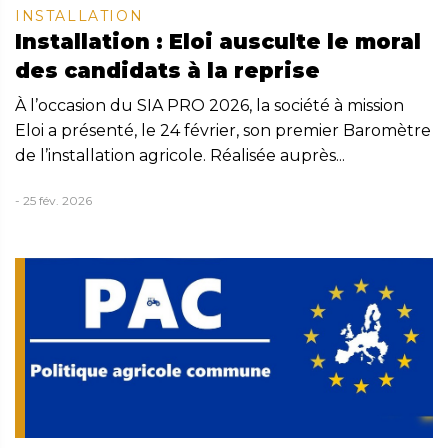
INSTALLATION
Installation : Eloi ausculte le moral
des candidats à la reprise
À l’occasion du SIA PRO 2026, la société à mission
Eloi a présenté, le 24 février, son premier Baromètre
de l’installation agricole. Réalisée auprès...
- 25 fév. 2026