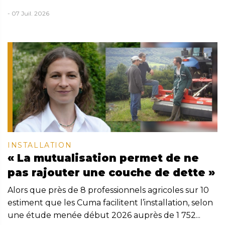
- 07 Juil. 2026
INSTALLATION
« La mutualisation permet de ne
pas rajouter une couche de dette »
Alors que près de 8 professionnels agricoles sur 10
estiment que les Cuma facilitent l’installation, selon
une étude menée début 2026 auprès de 1 752...