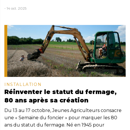
- 14 oct. 2025
INSTALLATION
Réinventer le statut du fermage,
80 ans après sa création
Du 13 au 17 octobre, Jeunes Agriculteurs consacre
une « Semaine du foncier » pour marquer les 80
ans du statut du fermage. Né en 1945 pour