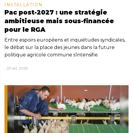
INSTALLATION
Pac post-2027 : une stratégie
ambitieuse mais sous-financée
pour le RGA
Entre espoirs européens et inquiétudes syndicales,
le débat sur la place des jeunes dans la future
politique agricole commune s’intensifie.
- 23 oct. 2025