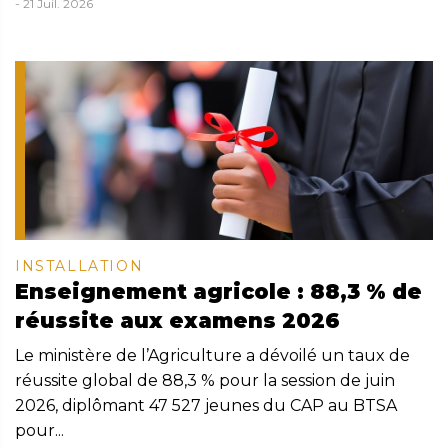
- 21 Juil. 2026
INSTALLATION
Enseignement agricole : 88,3 % de
réussite aux examens 2026
Le ministère de l’Agriculture a dévoilé un taux de
réussite global de 88,3 % pour la session de juin
2026, diplômant 47 527 jeunes du CAP au BTSA
pour...