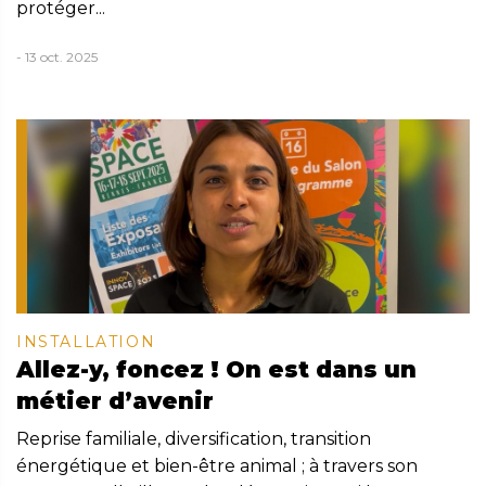
protéger...
- 13 oct. 2025
INSTALLATION
Allez-y, foncez ! On est dans un
métier d’avenir
Reprise familiale, diversification, transition
énergétique et bien-être animal ; à travers son