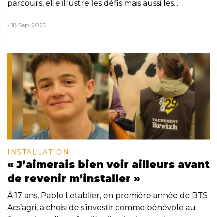
parcours, elle illustre les défis mais aussi les...
- 18 Sep. 2025
INSTALLATION
« J’aimerais bien voir ailleurs avant
de revenir m’installer »
À 17 ans, Pablo Letablier, en première année de BTS
Acs’agri, a choisi de s’investir comme bénévole au