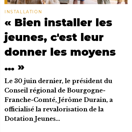
INSTALLATION
« Bien installer les
jeunes, c'est leur
donner les moyens
… »
Le 30 juin dernier, le président du
Conseil régional de Bourgogne-
Franche-Comté, Jérôme Durain, a
officialisé la revalorisation de la
Dotation Jeunes...