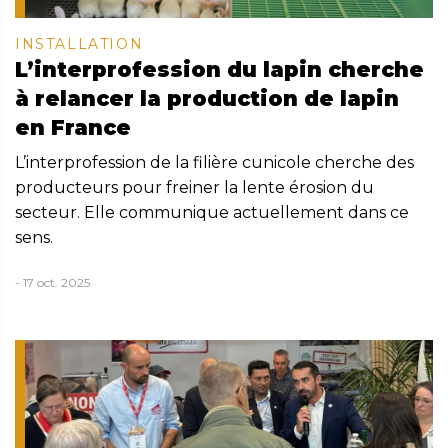
INSTALLATION
L’interprofession du lapin cherche
à relancer la production de lapin
en France
L’interprofession de la filière cunicole cherche des
producteurs pour freiner la lente érosion du
secteur. Elle communique actuellement dans ce
sens.
- 17 oct. 2025