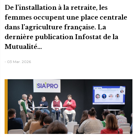
De l’installation à la retraite, les
femmes occupent une place centrale
dans l’agriculture française. La
dernière publication Infostat de la
Mutualité...
- 03 Mar. 2026