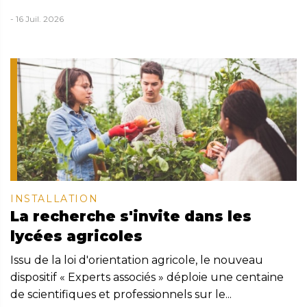
- 16 Juil. 2026
INSTALLATION
La recherche s'invite dans les
lycées agricoles
Issu de la loi d'orientation agricole, le nouveau
dispositif « Experts associés » déploie une centaine
de scientifiques et professionnels sur le...