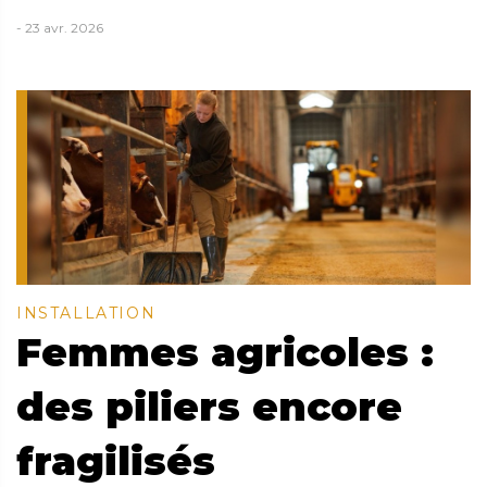
- 23 avr. 2026
INSTALLATION
Femmes agricoles :
des piliers encore
fragilisés