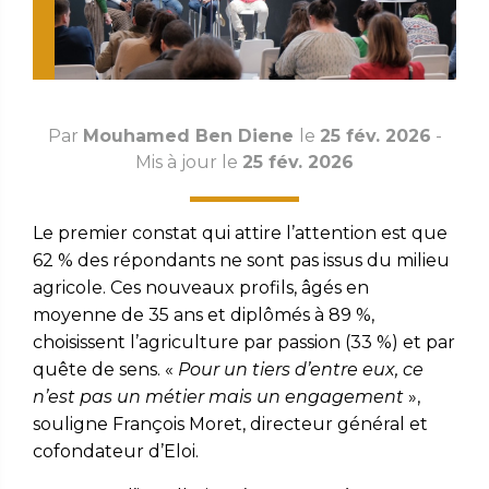
Par
Mouhamed Ben Diene
le
25 fév. 2026
-
Mis à jour le
25 fév. 2026
Le premier constat qui attire l’attention est que
62 % des répondants ne sont pas issus du milieu
agricole. Ces nouveaux profils, âgés en
moyenne de 35 ans et diplômés à 89 %,
choisissent l’agriculture par passion (33 %) et par
quête de sens. «
Pour un tiers d’entre eux, ce
n’est pas un métier mais un engagement
»,
souligne François Moret, directeur général et
cofondateur d’Eloi.