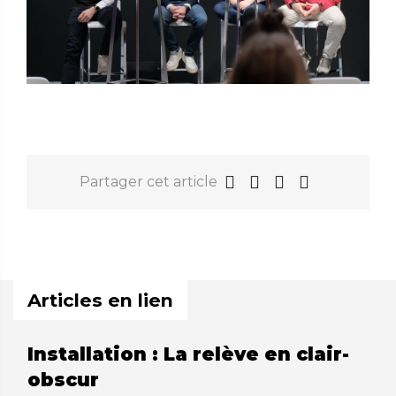
Partager cet article
Articles en lien
Installation : La relève en clair-
obscur