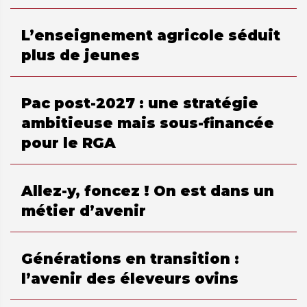
L’enseignement agricole séduit
plus de jeunes
Pac post-2027 : une stratégie
ambitieuse mais sous-financée
pour le RGA
Allez-y, foncez ! On est dans un
métier d’avenir
Générations en transition :
l’avenir des éleveurs ovins