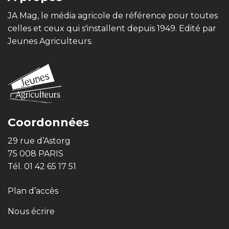
JA Mag, le média agricole de référence pour toutes
celles et ceux qui s'installent depuis 1949. Edité par
Jeunes Agriculteurs.
Coordonnées
29 rue d’Astorg
75 008 PARIS
Tél. 01 42 65 17 51
Plan d’accès
Nous écrire