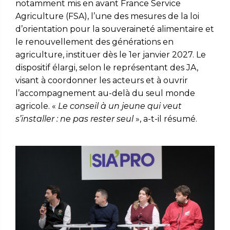
notamment mis en avant France Service
Agriculture (FSA), l’une des mesures de la loi
d’orientation pour la souveraineté alimentaire et
le renouvellement des générations en
agriculture, instituer dès le 1er janvier 2027. Le
dispositif élargi, selon le représentant des JA,
visant à coordonner les acteurs et à ouvrir
l’accompagnement au-delà du seul monde
agricole. «
Le conseil à un jeune qui veut
s’installer : ne pas rester seul
», a-t-il résumé.