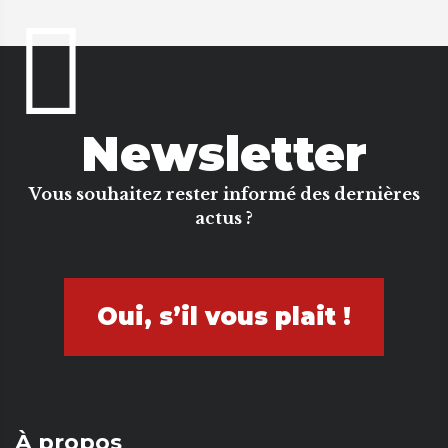
Newsletter
Vous souhaitez rester informé des dernières
actus ?
Oui, s’il vous plait !
À propos