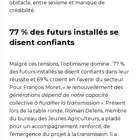
obstacle, entre sexisme et manque de
crédibilité.
77 % des futurs installés se
disent confiants
Malgré ces tensions, l’optimisme domine : 77 %
des futurs installés se disent confiants dans leur
réussite et 69 % croient en l’avenir du secteur.
Pour François Moret, «
le renouvellement des
générations dépend de notre capacité
collective à fluidifier la transmission
». Présent
lors de la table ronde, Romain Deleris, membre
du bureau des Jeunes Agriculteurs, a plaidé
pour un accompagnement renforcé, de
l’émergence du projet à la transmission. Il a