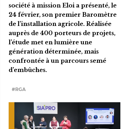
société à mission Eloi a présenté, le
24 février, son premier Baromètre
de l’installation agricole. Réalisée
auprès de 400 porteurs de projets,
l’étude met en lumière une
génération déterminée, mais
confrontée à un parcours semé
d’embûches.
#RGA