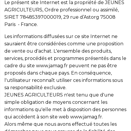
Le présent site Internet est la propriété de JEUNES
AGRICULTEURS, Ordre professionnel ou assimilé,
SIRET 78485397000019, 29 rue d’Astorg 75008
Paris - France.
Les informations diffusées sur ce site Internet ne
sauraient être considérées comme une proposition
de vente ou d'achat. L'ensemble des produits,
services, procédés et programmes présentés dans le
cadre du site www.jamag.fr peuvent ne pas être
proposés dans chaque pays. En conséquence,
l'utilisateur reconnaît utiliser ces informations sous
sa responsabilité exclusive.
JEUNES AGRICULTEURS n'est tenu que d'une
simple obligation de moyens concernant les
informations qu'elle met à disposition des personnes
qui accèdent à son site web www.jamag.fr.
Alors même que nous avons effectué toutes les