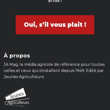
actus ?
Oui, s’il vous plait !
À propos
JA Mag, le média agricole de référence pour toutes
celles et ceux qui s'installent depuis 1949. Edité par
Jeunes Agriculteurs.