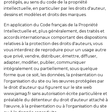
protégés, au sens du code de la propriété
intellectuelle, en particulier par les droits d'auteur,
dessins et modèles et droits des marques.
En application du Code français de la Propriété
Intellectuelle et, plus généralement, des traités et
accords internationaux comportant des dispositions
relatives à la protection des droits d'auteurs, vous
vous interdirez de reproduire pour un usage autre
que privé, vendre, distribuer, émettre, diffuser,
adapter, modifier, publier, communiquer
intégralement ou partiellement, sous quelque
forme que ce soit, les données, la présentation ou
l'organisation du site ou les œuvres protégées par
le droit d'auteur qui figurent sur le site web
www.jamag.fr sans autorisation écrite particulière et
préalable du détenteur du droit d'auteur attaché à
l'œuvre, à la présentation ou à l'organisation du site