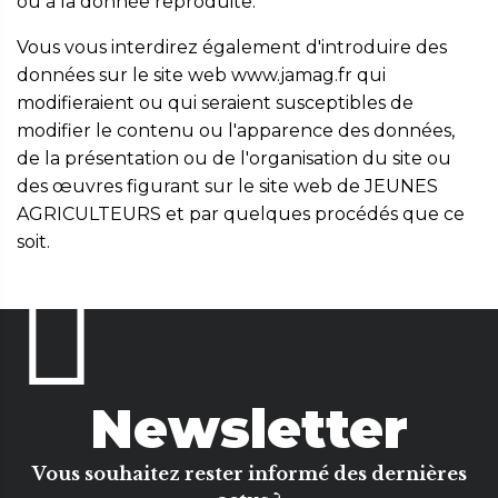
ou à la donnée reproduite.
Vous vous interdirez également d'introduire des
données sur le site web www.jamag.fr qui
modifieraient ou qui seraient susceptibles de
modifier le contenu ou l'apparence des données,
de la présentation ou de l'organisation du site ou
des œuvres figurant sur le site web de JEUNES
AGRICULTEURS et par quelques procédés que ce
soit.
Newsletter
Vous souhaitez rester informé des dernières