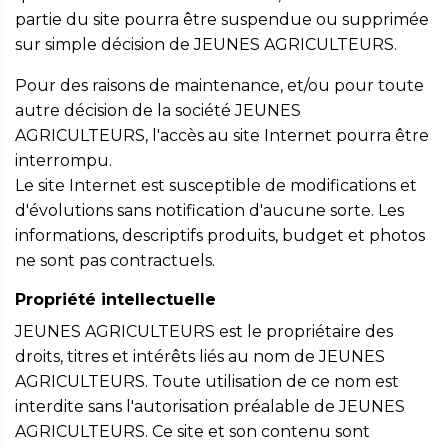
partie du site pourra être suspendue ou supprimée
sur simple décision de JEUNES AGRICULTEURS.
Pour des raisons de maintenance, et/ou pour toute
autre décision de la société JEUNES
AGRICULTEURS, l'accès au site Internet pourra être
interrompu.
Le site Internet est susceptible de modifications et
d'évolutions sans notification d'aucune sorte. Les
informations, descriptifs produits, budget et photos
ne sont pas contractuels.
Propriété intellectuelle
JEUNES AGRICULTEURS est le propriétaire des
droits, titres et intérêts liés au nom de JEUNES
AGRICULTEURS. Toute utilisation de ce nom est
interdite sans l'autorisation préalable de JEUNES
AGRICULTEURS. Ce site et son contenu sont