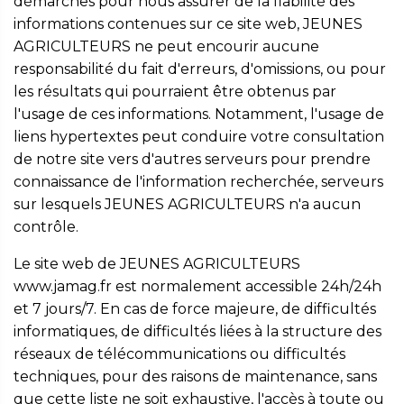
démarches pour nous assurer de la fiabilité des
informations contenues sur ce site web, JEUNES
AGRICULTEURS ne peut encourir aucune
responsabilité du fait d'erreurs, d'omissions, ou pour
les résultats qui pourraient être obtenus par
l'usage de ces informations. Notamment, l'usage de
liens hypertextes peut conduire votre consultation
de notre site vers d'autres serveurs pour prendre
connaissance de l'information recherchée, serveurs
sur lesquels JEUNES AGRICULTEURS n'a aucun
contrôle.
Le site web de JEUNES AGRICULTEURS
www.jamag.fr est normalement accessible 24h/24h
et 7 jours/7. En cas de force majeure, de difficultés
informatiques, de difficultés liées à la structure des
réseaux de télécommunications ou difficultés
techniques, pour des raisons de maintenance, sans
que cette liste ne soit exhaustive, l'accès à toute ou