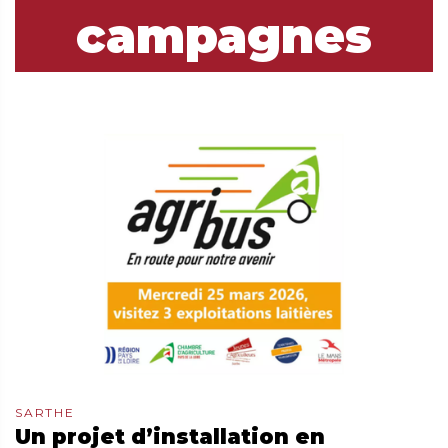
campagnes
SARTHE
Un projet d’installation en