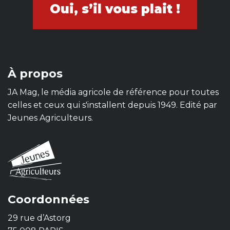
Oui, s’il vous plait !
À propos
JA Mag, le média agricole de référence pour toutes
celles et ceux qui s'installent depuis 1949. Edité par
Jeunes Agriculteurs.
Coordonnées
29 rue d’Astorg