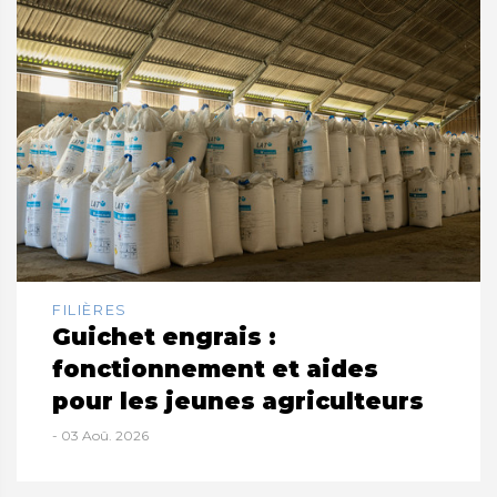
FILIÈRES
Guichet engrais :
fonctionnement et aides
pour les jeunes agriculteurs
- 03 Aoû. 2026