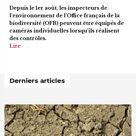
Depuis le 1er août, les inspecteurs de
l'environnement de l'Office français de la
biodiversité (OFB) peuvent être équipés de
caméras individuelles lorsqu’ils réalisent
des contrôles.
Lire
Derniers articles