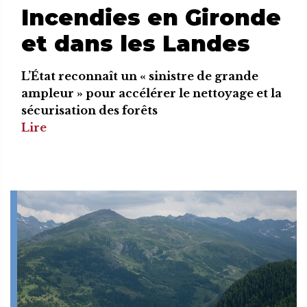
Incendies en Gironde
et dans les Landes
L’État reconnaît un « sinistre de grande
ampleur » pour accélérer le nettoyage et la
sécurisation des forêts
Lire