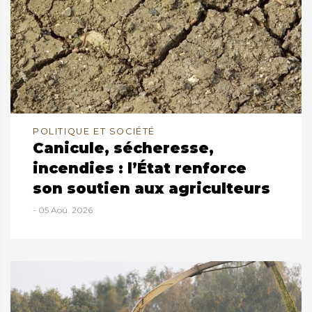
POLITIQUE ET SOCIÉTÉ
Canicule, sécheresse,
incendies : l’État renforce
son soutien aux agriculteurs
- 05 Aoû. 2026