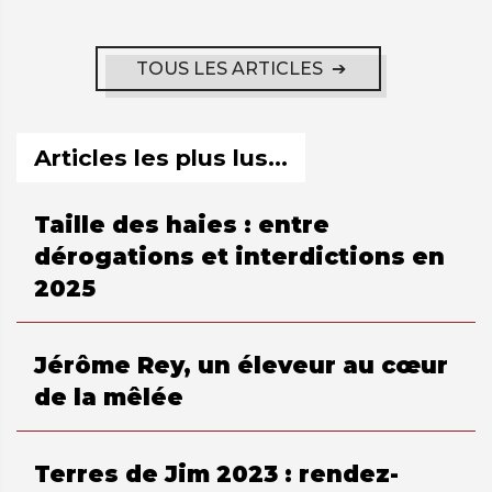
TOUS LES ARTICLES
Articles les plus lus...
Taille des haies : entre
dérogations et interdictions en
2025
Jérôme Rey, un éleveur au cœur
de la mêlée
Terres de Jim 2023 : rendez-