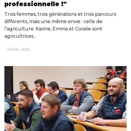
professionnelle !"
Trois femmes, trois générations et trois parcours
différents, mais une même envie : celle de
l’agriculture. Karine, Emma et Coralie sont
agricultrices...
- 06 Mar. 2025