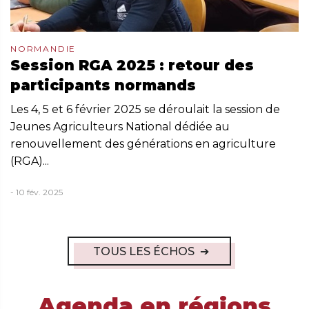
NORMANDIE
Session RGA 2025 : retour des
participants normands
Les 4, 5 et 6 février 2025 se déroulait la session de
Jeunes Agriculteurs National dédiée au
renouvellement des générations en agriculture
(RGA)...
- 10 fév. 2025
TOUS LES ÉCHOS
Agenda en régions