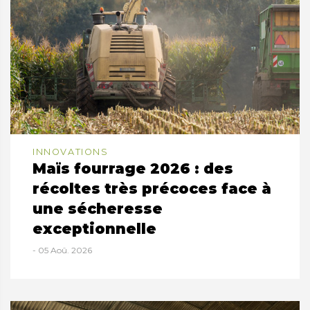
INNOVATIONS
Maïs fourrage 2026 : des
récoltes très précoces face à
une sécheresse
exceptionnelle
- 05 Aoû. 2026