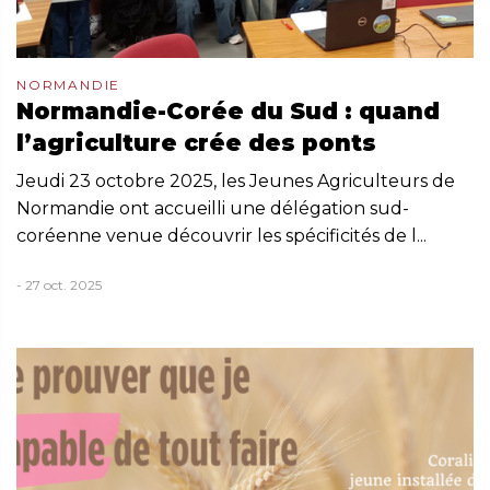
NORMANDIE
Normandie-Corée du Sud : quand
l’agriculture crée des ponts
Jeudi 23 octobre 2025, les Jeunes Agriculteurs de
Normandie ont accueilli une délégation sud-
coréenne venue découvrir les spécificités de l...
- 27 oct. 2025