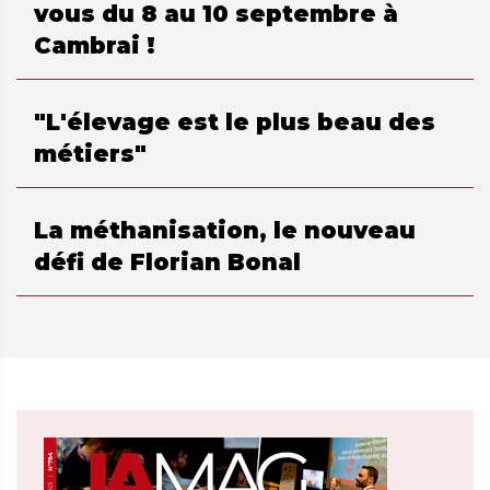
vous du 8 au 10 septembre à
Cambrai !
"L'élevage est le plus beau des
métiers"
La méthanisation, le nouveau
défi de Florian Bonal