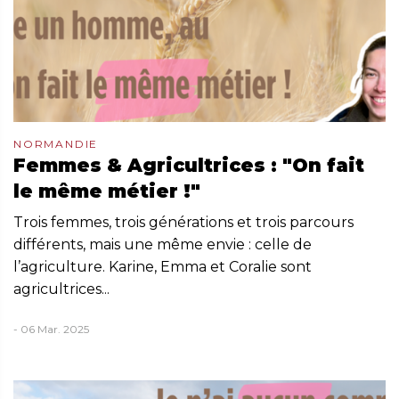
NORMANDIE
Femmes & Agricultrices : "On fait
le même métier !"
Trois femmes, trois générations et trois parcours
différents, mais une même envie : celle de
l’agriculture. Karine, Emma et Coralie sont
agricultrices...
- 06 Mar. 2025