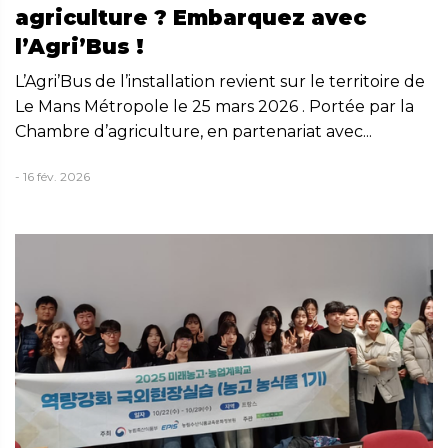
agriculture ? Embarquez avec
l’Agri’Bus !
L’Agri’Bus de l’installation revient sur le territoire de
Le Mans Métropole le 25 mars 2026 . Portée par la
Chambre d’agriculture, en partenariat avec...
- 16 fév. 2026