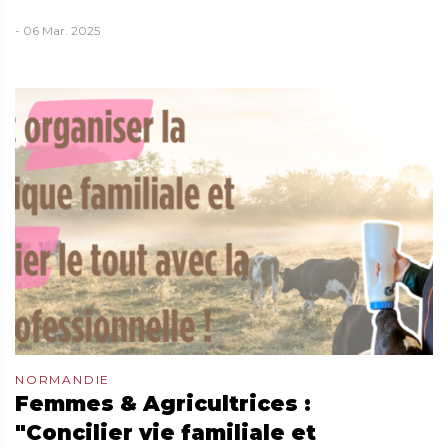
- 06 Mar. 2025
NORMANDIE
Femmes & Agricultrices :
"Concilier vie familiale et