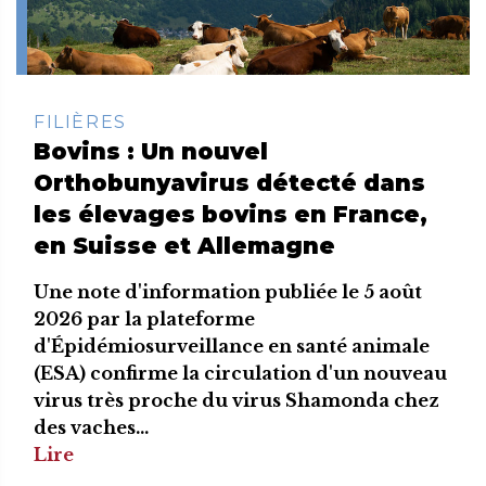
FILIÈRES
Bovins : Un nouvel
Orthobunyavirus détecté dans
les élevages bovins en France,
en Suisse et Allemagne
Une note d'information publiée le 5 août
2026 par la plateforme
d'Épidémiosurveillance en santé animale
(ESA) confirme la circulation d'un nouveau
virus très proche du virus Shamonda chez
des vaches...
Lire