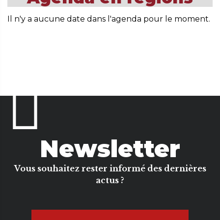
Il n'y a aucune date dans l'agenda pour le moment.
Newsletter
Vous souhaitez rester informé des dernières
actus ?