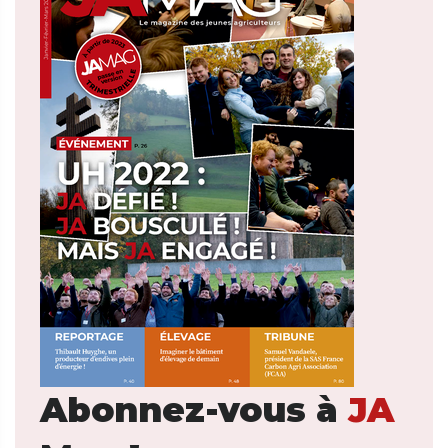
Abonnez-vous à
JA