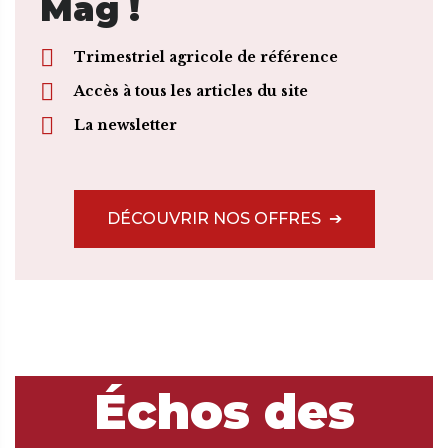
Mag !
Trimestriel agricole de référence
Accès à tous les articles du site
La newsletter
DÉCOUVRIR NOS OFFRES
Échos des