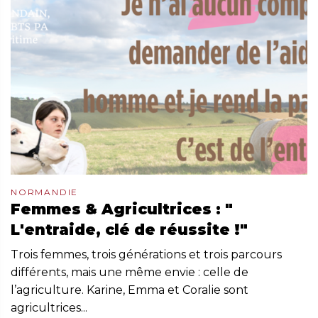
NORMANDIE
Femmes & Agricultrices : "
L'entraide, clé de réussite !"
Trois femmes, trois générations et trois parcours
différents, mais une même envie : celle de
l’agriculture. Karine, Emma et Coralie sont
agricultrices...