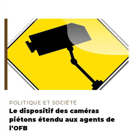
POLITIQUE ET SOCIÉTÉ
Le dispositif des caméras
piétons étendu aux agents de
l’OFB