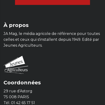
À propos
JA Mag, le média agricole de référence pour toutes
celles et ceux qui s'installent depuis 1949. Edité par
Jeunes Agriculteurs.
Coordonnées
29 rue d’Astorg
75 008 PARIS
Tél. 01 42 65 17 51