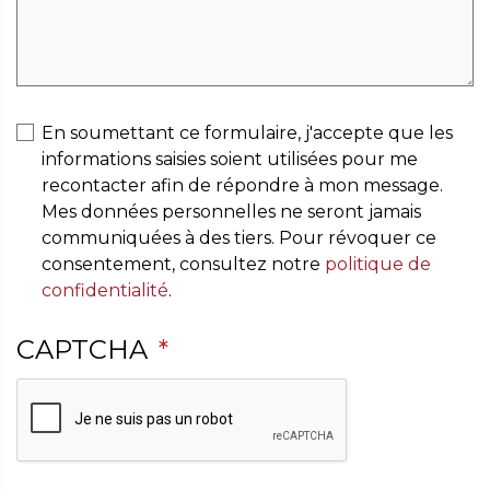
En soumettant ce formulaire, j'accepte que les
informations saisies soient utilisées pour me
recontacter afin de répondre à mon message.
Mes données personnelles ne seront jamais
communiquées à des tiers. Pour révoquer ce
consentement, consultez notre
politique de
confidentialité
.
CAPTCHA