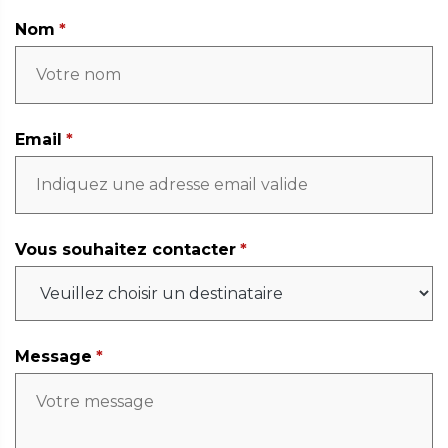
Nom
Email
Vous souhaitez contacter
Message