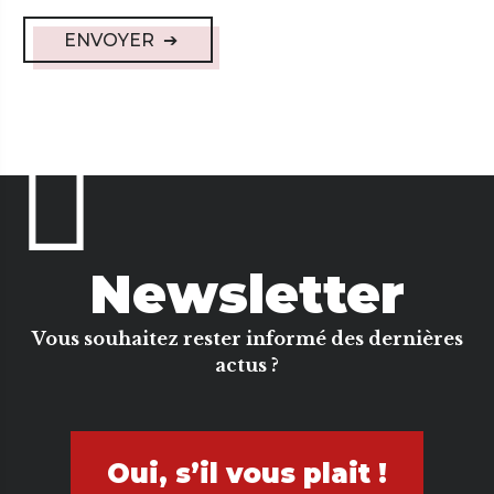
ENVOYER
Newsletter
Vous souhaitez rester informé des dernières
actus ?
Oui, s’il vous plait !