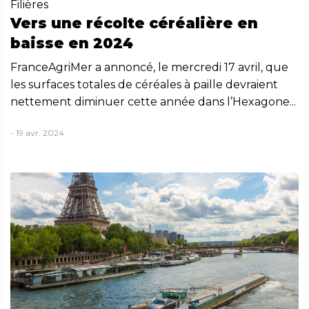
Filières
Vers une récolte céréalière en
baisse en 2024
FranceAgriMer a annoncé, le mercredi 17 avril, que
les surfaces totales de céréales à paille devraient
nettement diminuer cette année dans l’Hexagone...
- 19 avr. 2024