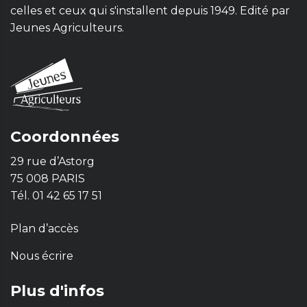
celles et ceux qui s'installent depuis 1949. Edité par
Jeunes Agriculteurs.
Coordonnées
29 rue d’Astorg
75 008 PARIS
Tél. 01 42 65 17 51
Plan d’accès
Nous écrire
Plus d'infos