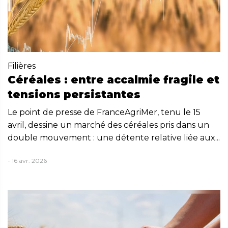
Filières
Céréales : entre accalmie fragile et
tensions persistantes
Le point de presse de FranceAgriMer, tenu le 15
avril, dessine un marché des céréales pris dans un
double mouvement : une détente relative liée aux...
- 16 avr. 2026