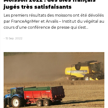
jugés très satisfaisants
Les premiers résultats des moissons ont été dévoilés
par FranceAgriMer et Arvalis – Institut du végétal au
cours d’une conférence de presse qui s’est...
- 15 Sep. 2022