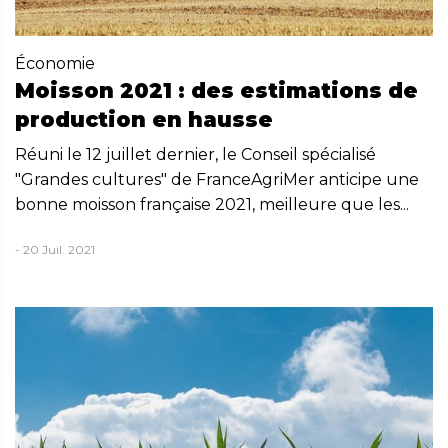
Économie
Moisson 2021 : des estimations de
production en hausse
Réuni le 12 juillet dernier, le Conseil spécialisé
"Grandes cultures" de FranceAgriMer anticipe une
bonne moisson française 2021, meilleure que les...
- 20 Juil. 2021