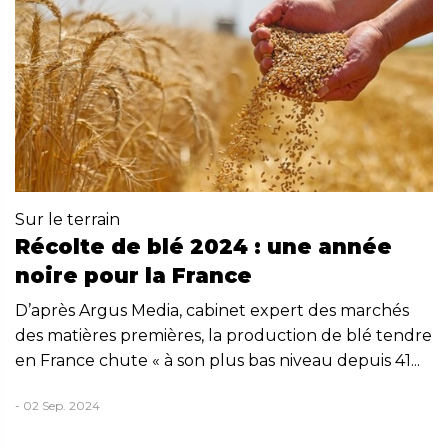
Sur le terrain
Récolte de blé 2024 : une année
noire pour la France
D’après Argus Media, cabinet expert des marchés
des matières premières, la production de blé tendre
en France chute « à son plus bas niveau depuis 41...
- 02 Sep. 2024