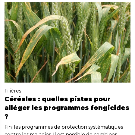
Filières
Céréales : quelles pistes pour
alléger les programmes fongicides
?
Fini les programmes de protection systématiques
contre les maladies. Il est possible de combiner