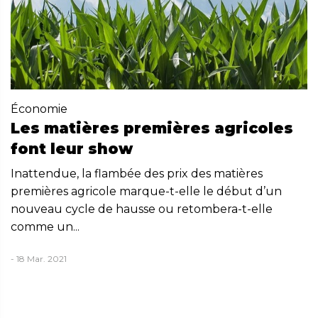
Économie
Les matières premières agricoles
font leur show
Inattendue, la flambée des prix des matières
premières agricole marque-t-elle le début d’un
nouveau cycle de hausse ou retombera-t-elle
comme un...
- 18 Mar. 2021