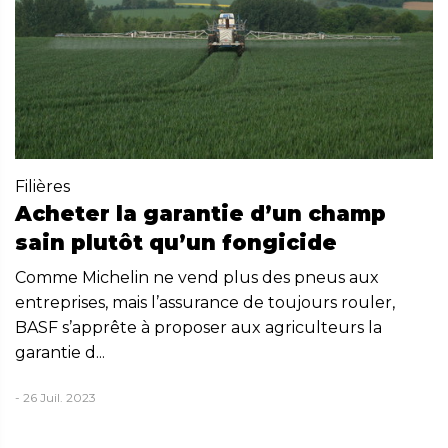
Filières
Acheter la garantie d’un champ
sain plutôt qu’un fongicide
Comme Michelin ne vend plus des pneus aux
entreprises, mais l’assurance de toujours rouler,
BASF s’apprête à proposer aux agriculteurs la
garantie d...
- 26 Juil. 2023