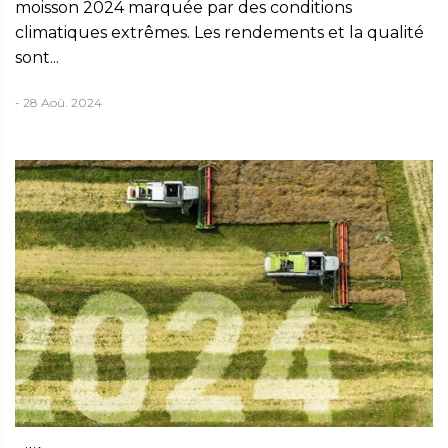
moisson 2024 marquée par des conditions
climatiques extrêmes. Les rendements et la qualité
sont...
- 28 Aoû. 2024