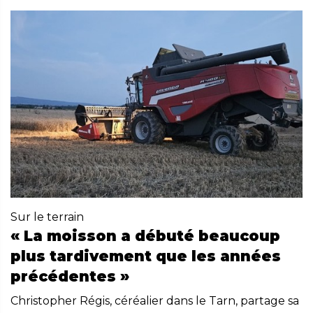
Sur le terrain
« La moisson a débuté beaucoup
plus tardivement que les années
précédentes »
Christopher Régis, céréalier dans le Tarn, partage sa