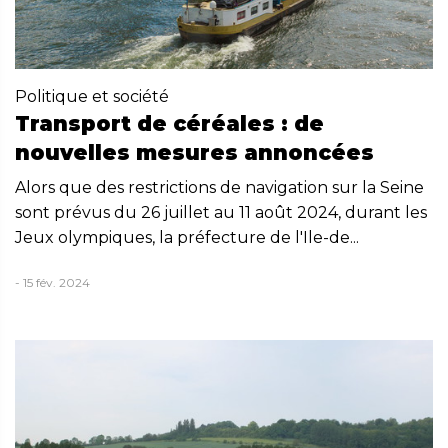
Politique et société
Transport de céréales : de
nouvelles mesures annoncées
Alors que des restrictions de navigation sur la Seine
sont prévus du 26 juillet au 11 août 2024, durant les
Jeux olympiques, la préfecture de l'Ile-de...
- 15 fév. 2024