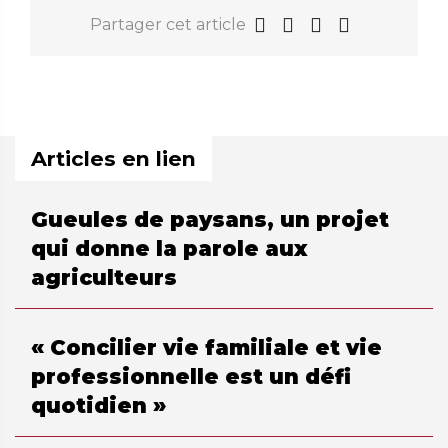
Partager cet article
Articles en lien
Gueules de paysans, un projet
qui donne la parole aux
agriculteurs
« Concilier vie familiale et vie
professionnelle est un défi
quotidien »