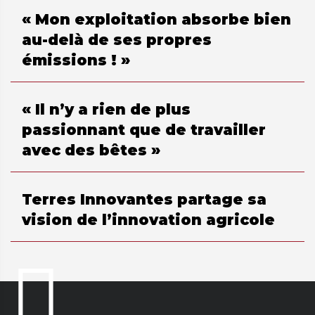
« Mon exploitation absorbe bien
au-delà de ses propres
émissions ! »
« Il n’y a rien de plus
passionnant que de travailler
avec des bêtes »
Terres Innovantes partage sa
vision de l’innovation agricole