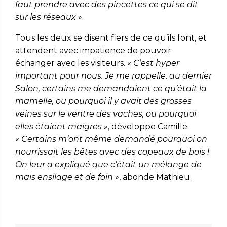
faut prendre avec des pincettes ce qui se dit
sur les réseaux
».
Tous les deux se disent fiers de ce qu’ils font, et
attendent avec impatience de pouvoir
échanger avec les visiteurs. «
C’est hyper
important pour nous. Je me rappelle, au dernier
Salon, certains me demandaient ce qu’était la
mamelle, ou pourquoi il y avait des grosses
veines sur le ventre des vaches, ou pourquoi
elles étaient maigres
», développe Camille.
«
Certains m’ont même demandé pourquoi on
nourrissait les bêtes avec des copeaux de bois !
On leur a expliqué que c’était un mélange de
maïs ensilage et de foin
», abonde Mathieu.