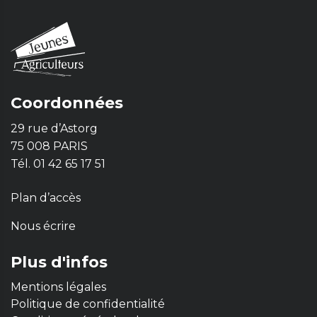
Coordonnées
29 rue d’Astorg
75 008 PARIS
Tél. 01 42 65 17 51
Plan d’accès
Nous écrire
Plus d'infos
Mentions légales
Politique de confidentialité