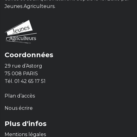
Jeunes Agriculteurs.
Coordonnées
29 rue d’Astorg
75 008 PARIS
Tél. 01 42 65 17 51
Plan d’accès
Nous écrire
Plus d'infos
Mentions légales