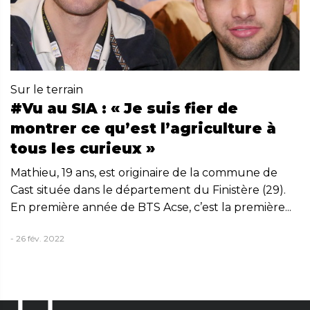
Sur le terrain
#Vu au SIA : « Je suis fier de
montrer ce qu’est l’agriculture à
tous les curieux »
Mathieu, 19 ans, est originaire de la commune de
Cast située dans le département du Finistère (29).
En première année de BTS Acse, c’est la première...
- 26 fév. 2022