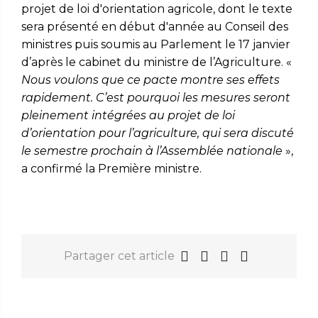
projet de loi d'orientation agricole, dont le texte
sera présenté en début d'année au Conseil des
ministres puis soumis au Parlement le 17 janvier
d’après le cabinet du ministre de l’Agriculture. «
Nous voulons que ce pacte montre ses effets
rapidement. C’est pourquoi les mesures seront
pleinement intégrées au projet de loi
d’orientation pour l’agriculture, qui sera discuté
le semestre prochain à l’Assemblée nationale
»,
a confirmé la Première ministre.
Partager cet article