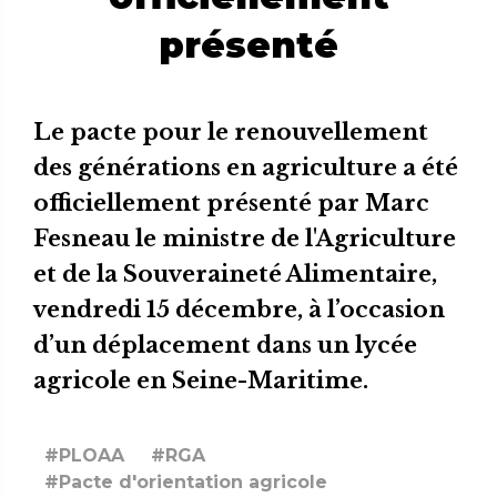
présenté
Le pacte pour le renouvellement
des générations en agriculture a été
officiellement présenté par Marc
Fesneau le ministre de l'Agriculture
et de la Souveraineté Alimentaire,
vendredi 15 décembre, à l’occasion
d’un déplacement dans un lycée
agricole en Seine-Maritime.
#PLOAA
#RGA
#Pacte d'orientation agricole