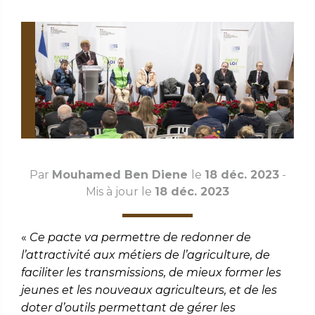
Par
Mouhamed Ben Diene
le
18 déc. 2023
-
Mis à jour le
18 déc. 2023
«
Ce pacte va permettre de redonner de
l’attractivité aux métiers de l’agriculture, de
faciliter les transmissions, de mieux former les
jeunes et les nouveaux agriculteurs, et de les
doter d’outils permettant de gérer les