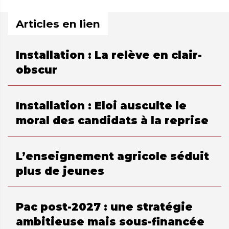
Articles en lien
Installation : La relève en clair-
obscur
Installation : Eloi ausculte le
moral des candidats à la reprise
L’enseignement agricole séduit
plus de jeunes
Pac post-2027 : une stratégie
ambitieuse mais sous-financée