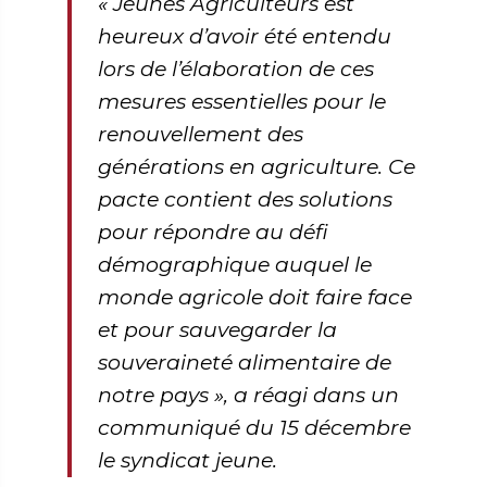
«
Jeunes Agriculteurs est
heureux d’avoir été entendu
lors de l’élaboration de ces
mesures essentielles pour le
renouvellement des
générations en agriculture. Ce
pacte contient des solutions
pour répondre au défi
démographique auquel le
monde agricole doit faire face
et pour sauvegarder la
souveraineté alimentaire de
notre pays
», a réagi dans un
communiqué du 15 décembre
le syndicat jeune.