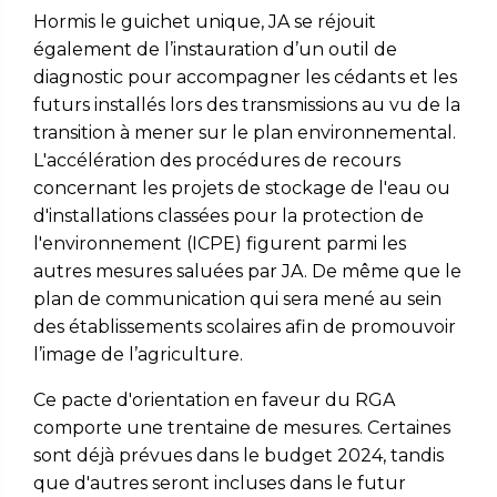
Hormis le guichet unique, JA se réjouit
également de l’instauration d’un outil de
diagnostic pour accompagner les cédants et les
futurs installés lors des transmissions au vu de la
transition à mener sur le plan environnemental.
L'accélération des procédures de recours
concernant les projets de stockage de l'eau ou
d'installations classées pour la protection de
l'environnement (ICPE) figurent parmi les
autres mesures saluées par JA. De même que le
plan de communication qui sera mené au sein
des établissements scolaires afin de promouvoir
l’image de l’agriculture.
Ce pacte d'orientation en faveur du RGA
comporte une trentaine de mesures. Certaines
sont déjà prévues dans le budget 2024, tandis
que d'autres seront incluses dans le futur