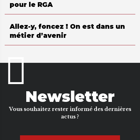
pour le RGA
Allez-y, foncez ! On est dans un
métier d’avenir
Newsletter
Vous souhaitez rester informé des dernières
actus ?