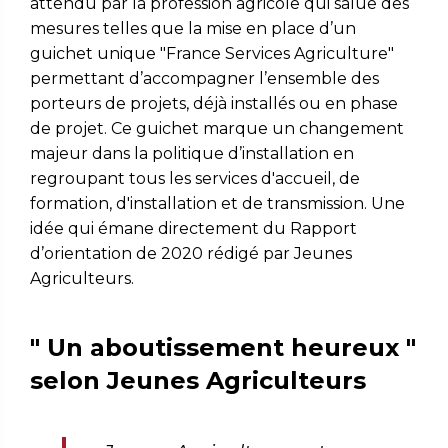
attendu par la profession agricole qui salue des
mesures telles que la mise en place d’un
guichet unique "France Services Agriculture"
permettant d’accompagner l’ensemble des
porteurs de projets, déjà installés ou en phase
de projet. Ce guichet marque un changement
majeur dans la politique d’installation en
regroupant tous les services d'accueil, de
formation, d'installation et de transmission. Une
idée qui émane directement du Rapport
d’orientation de 2020 rédigé par Jeunes
Agriculteurs.
" Un aboutissement heureux "
selon Jeunes Agriculteurs