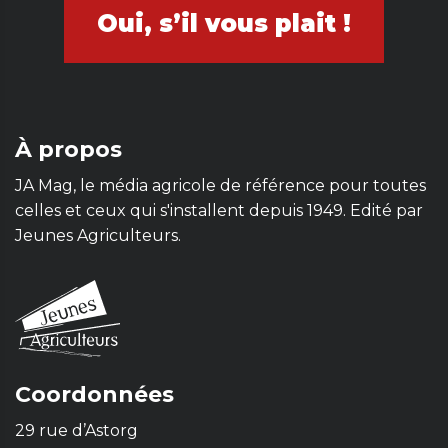
Oui, s’il vous plait !
À propos
JA Mag, le média agricole de référence pour toutes
celles et ceux qui s'installent depuis 1949. Edité par
Jeunes Agriculteurs.
Coordonnées
29 rue d’Astorg