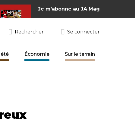
Je m’abonne au JA Mag
Rechercher
Se connecter
iété
Économie
Sur le terrain
reux