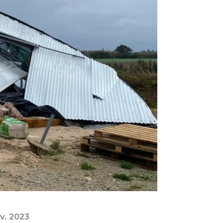
v. 2023