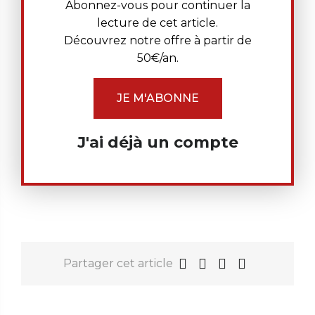
Abonnez-vous pour continuer la
lecture de cet article.
Découvrez notre offre à partir de
50€/an.
JE M'ABONNE
J'ai déjà un compte
Partager cet article