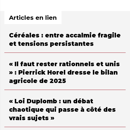
Articles en lien
Céréales : entre accalmie fragile
et tensions persistantes
« Il faut rester rationnels et unis
» : Pierrick Horel dresse le bilan
agricole de 2025
« Loi Duplomb : un débat
chaotique qui passe à côté des
vrais sujets »