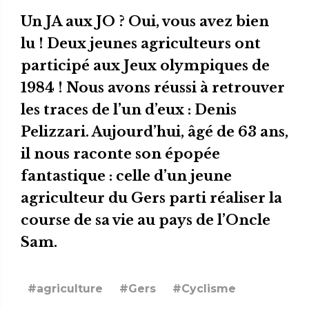
Un JA aux JO ? Oui, vous avez bien
lu ! Deux jeunes agriculteurs ont
participé aux Jeux olympiques de
1984 ! Nous avons réussi à retrouver
les traces de l’un d’eux : Denis
Pelizzari. Aujourd’hui, âgé de 63 ans,
il nous raconte son épopée
fantastique : celle d’un jeune
agriculteur du Gers parti réaliser la
course de sa vie au pays de l’Oncle
Sam.
#agriculture
#Gers
#Cyclisme