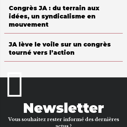
Congrès JA : du terrain aux
idées, un syndicalisme en
mouvement
JA lève le voile sur un congrès
tourné vers l’action
Newsletter
Vous souhaitez rester informé des dernières
actus ?