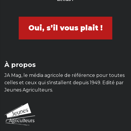
Oui, s’il vous plait !
À propos
JA Mag, le média agricole de référence pour toutes
celles et ceux qui s'installent depuis 1949. Edité par
Jeunes Agriculteurs.