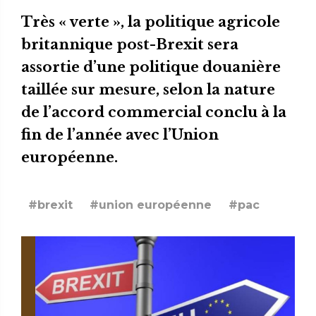
Très « verte », la politique agricole
britannique post-Brexit sera
assortie d’une politique douanière
taillée sur mesure, selon la nature
de l’accord commercial conclu à la
fin de l’année avec l’Union
européenne.
#brexit
#union européenne
#pac