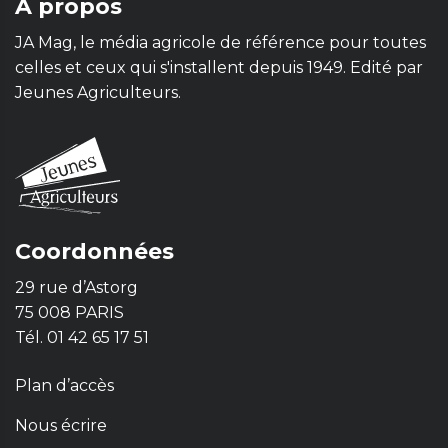
À propos
JA Mag, le média agricole de référence pour toutes
celles et ceux qui s'installent depuis 1949. Edité par
Jeunes Agriculteurs.
Coordonnées
29 rue d’Astorg
75 008 PARIS
Tél. 01 42 65 17 51
Plan d’accès
Nous écrire