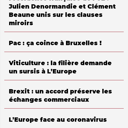
Julien Denormandie et Clément
Beaune unis sur les clauses
miroirs
Pac : ça coince à Bruxelles !
Viticulture : la filière demande
un sursis à L’Europe
Brexit : un accord préserve les
échanges commerciaux
L’Europe face au coronavirus