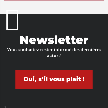
Newsletter
Vous souhaitez rester informé des dernières
actus ?
Oui, s’il vous plait !