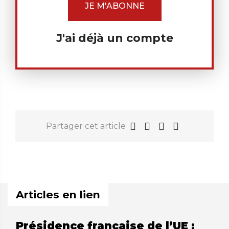
JE M'ABONNE
J'ai déjà un compte
Partager cet article
Articles en lien
Présidence française de l’UE :