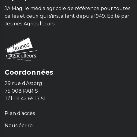
JA Mag, le média agricole de référence pour toutes
celles et ceux qui s'installent depuis 1949. Edité par
Jeunes Agriculteurs.
Coordonnées
29 rue d’Astorg
75 008 PARIS
Tél. 01 42 65 17 51
Plan d’accès
Nous écrire