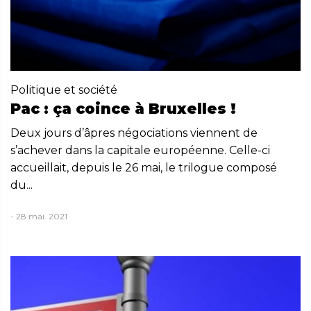
Politique et société
Pac : ça coince à Bruxelles !
Deux jours d’âpres négociations viennent de
s’achever dans la capitale européenne. Celle-ci
accueillait, depuis le 26 mai, le trilogue composé
du...
- 28 mai. 2021