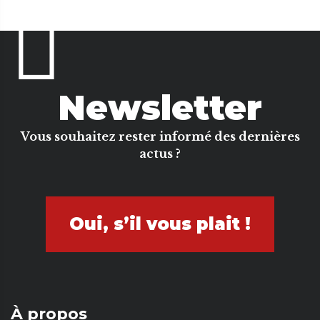
Newsletter
Vous souhaitez rester informé des dernières
actus ?
Oui, s’il vous plait !
À propos