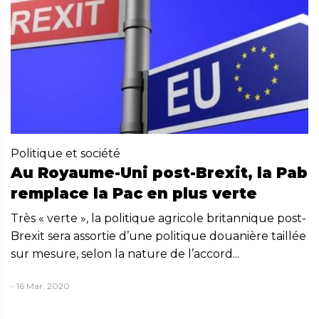
Politique et société
Au Royaume-Uni post-Brexit, la Pab
remplace la Pac en plus verte
Très « verte », la politique agricole britannique post-
Brexit sera assortie d’une politique douanière taillée
sur mesure, selon la nature de l’accord...
- 16 Mar. 2020