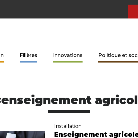
on
Filières
Innovations
Politique et soc
enseignement agrico
Installation
Enseignement agricole 