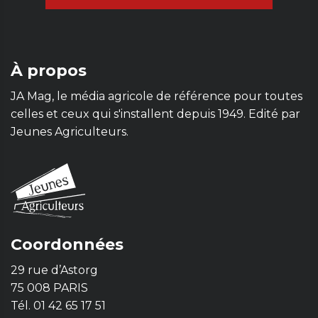
À propos
JA Mag, le média agricole de référence pour toutes
celles et ceux qui s'installent depuis 1949. Edité par
Jeunes Agriculteurs.
Coordonnées
29 rue d’Astorg
75 008 PARIS
Tél. 01 42 65 17 51