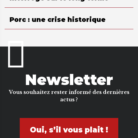
Porc : une crise historique
Newsletter
Vous souhaitez rester informé des dernières
actus ?
Oui, s’il vous plait !