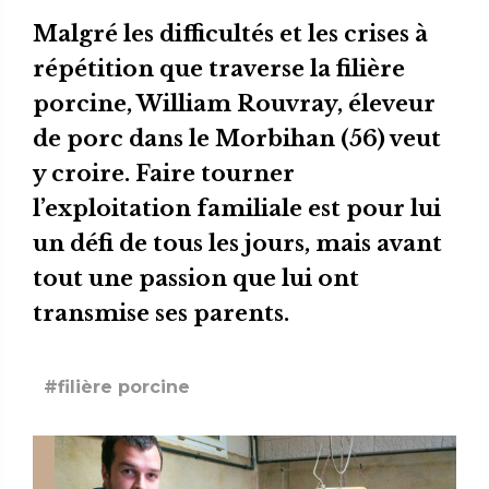
Malgré les difficultés et les crises à
répétition que traverse la filière
porcine, William Rouvray, éleveur
de porc dans le Morbihan (56) veut
y croire. Faire tourner
l’exploitation familiale est pour lui
un défi de tous les jours, mais avant
tout une passion que lui ont
transmise ses parents.
#filière porcine