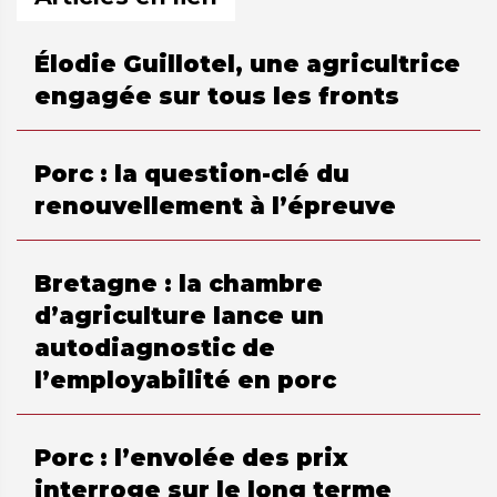
Élodie Guillotel, une agricultrice
engagée sur tous les fronts
Porc : la question-clé du
renouvellement à l’épreuve
Bretagne : la chambre
d’agriculture lance un
autodiagnostic de
l’employabilité en porc
Porc : l’envolée des prix
interroge sur le long terme