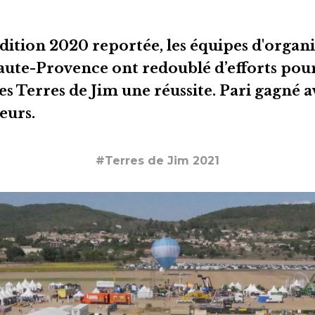
dition 2020 reportée, les
équipes d'organi
ute-Provence ont redoublé d’efforts pour
s Terres de Jim une réussite. Pari gagné a
eurs.
#Terres de Jim 2021