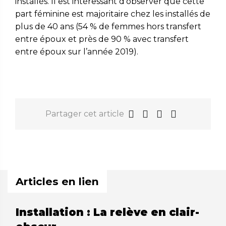
installés. Il est intéressant d’observer que cette
part féminine est majoritaire chez les installés de
plus de 40 ans (54 % de femmes hors transfert
entre époux et près de 90 % avec transfert
entre époux sur l’année 2019).
Partager cet article
Articles en lien
Installation : La relève en clair-