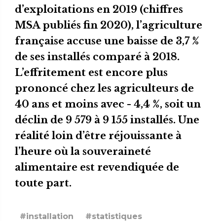
d’exploitations en 2019 (chiffres
MSA publiés fin 2020), l’agriculture
française accuse une baisse de 3,7 %
de ses installés comparé à 2018.
L’effritement est encore plus
prononcé chez les agriculteurs de
40 ans et moins avec - 4,4 %, soit un
déclin de 9 579 à 9 155 installés. Une
réalité loin d’être réjouissante à
l’heure où la souveraineté
alimentaire est revendiquée de
toute part.
#installation
#statistiques