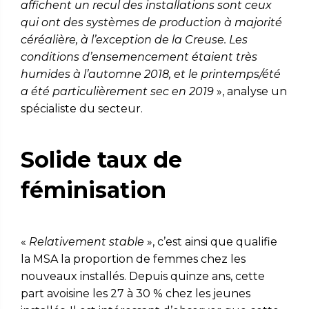
affichent un recul des installations sont ceux
qui ont des systèmes de production à majorité
céréalière, à l’exception de la Creuse. Les
conditions d’ensemencement étaient très
humides à l’automne 2018, et le printemps/été
a été particulièrement sec en 2019
», analyse un
spécialiste du secteur.
Solide taux de
féminisation
«
Relativement stable
», c’est ainsi que qualifie
la MSA la proportion de femmes chez les
nouveaux installés. Depuis quinze ans, cette
part avoisine les 27 à 30 % chez les jeunes