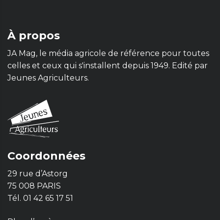
À propos
JA Mag, le média agricole de référence pour toutes
celles et ceux qui s'installent depuis 1949. Edité par
Jeunes Agriculteurs.
Coordonnées
29 rue d’Astorg
75 008 PARIS
Tél. 01 42 65 17 51