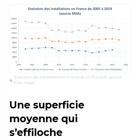
Évolution des installations en France de 2005 à 2019 (source
MSA, Maaf)
Une superficie
moyenne qui
s’effiloche