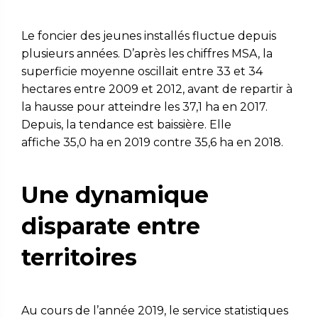
Le foncier des jeunes installés fluctue depuis
plusieurs années. D’après les chiffres MSA, la
superficie moyenne oscillait entre 33 et 34
hectares entre 2009 et 2012, avant de repartir à
la hausse pour atteindre les 37,1 ha en 2017.
Depuis, la tendance est baissière. Elle
affiche 35,0 ha en 2019 contre 35,6 ha en 2018.
Une dynamique
disparate entre
territoires
Au cours de l’année 2019, le service statistiques