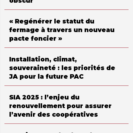
obscur
« Regénérer le statut du
fermage à travers un nouveau
pacte foncier »
Installation, climat,
souveraineté : les priorités de
JA pour la future PAC
SIA 2025 : l’enjeu du
renouvellement pour assurer
l’avenir des coopératives