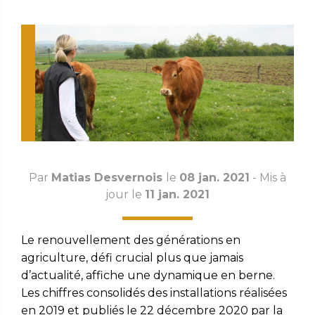
Par
Matias Desvernois
le
08 jan. 2021
- Mis à
jour le
11 jan. 2021
Le renouvellement des générations en
agriculture, défi crucial plus que jamais
d’actualité, affiche une dynamique en berne.
Les chiffres consolidés des installations réalisées
en 2019 et publiés le 22 décembre 2020 par la