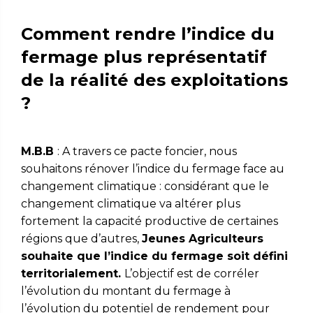
Comment rendre l’indice du
fermage plus représentatif
de la réalité des exploitations
?
M.B.B
: A travers ce pacte foncier, nous
souhaitons rénover l’indice du fermage face au
changement climatique : considérant que le
changement climatique va altérer plus
fortement la capacité productive de certaines
régions que d’autres,
Jeunes Agriculteurs
souhaite que l’indice du fermage soit défini
territorialement.
L’objectif est de corréler
l’évolution du montant du fermage à
l’évolution du potentiel de rendement pour