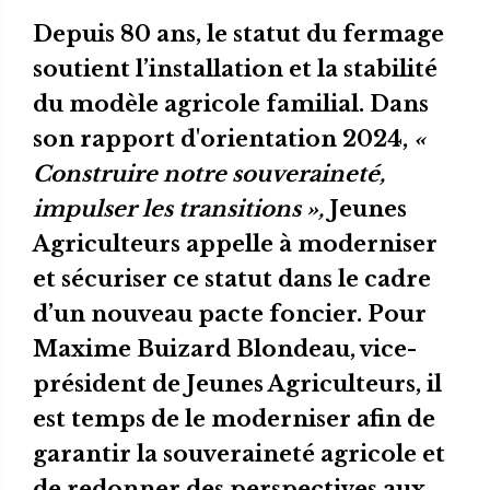
Depuis 80 ans, le statut du fermage
soutient l’installation et la stabilité
du modèle agricole familial. Dans
son rapport d'orientation 2024,
«
Construire notre souveraineté,
impulser les transitions »,
Jeunes
Agriculteurs appelle à moderniser
et sécuriser ce statut dans le cadre
d’un nouveau pacte foncier. Pour
Maxime Buizard Blondeau, vice-
président de Jeunes Agriculteurs, il
est temps de le moderniser afin de
garantir la souveraineté agricole et
de redonner des perspectives aux