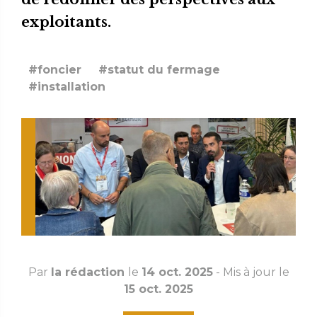
exploitants.
#foncier
#statut du fermage
#installation
Par
la rédaction
le
14 oct. 2025
- Mis à jour le
15 oct. 2025