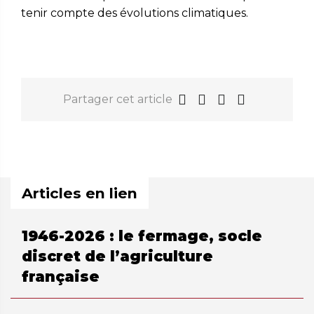
tenir compte des évolutions climatiques.
Partager cet article
Articles en lien
1946-2026 : le fermage, socle
discret de l’agriculture
française