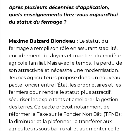
Après plusieurs décennies d’application,
quels enseignements tirez-vous aujourd’hui
du statut du fermage ?
Maxime Buizard Blondeau :
Le statut du
fermage a rempli son rôle en assurant stabilité,
encadrement des loyers et maintien du modèle
agricole familial. Mais avec le temps, il a perdu de
son attractivité et nécessite une modernisation.
Jeunes Agriculteurs propose donc un nouveau
pacte foncier entre l’État, les propriétaires et les
fermiers pour rendre le statut plus attractif,
sécuriser les exploitants et améliorer la gestion
des terres. Ce pacte prévoit notamment de
réformer la Taxe sur le Foncier Non Bâti (TFNB) :
la diminuer et la plafonner, la transférer aux
agriculteurs sous bail rural, et augmenter celle