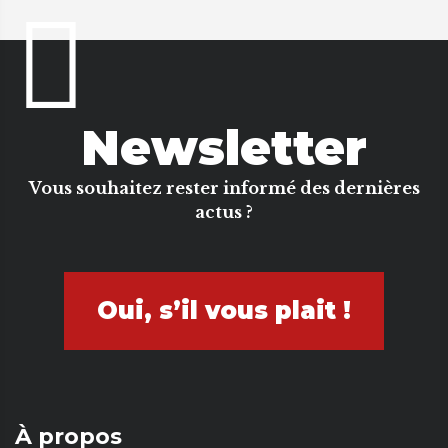
Newsletter
Vous souhaitez rester informé des dernières
actus ?
Oui, s’il vous plait !
À propos