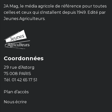
JA Mag, le média agricole de référence pour toutes
celles et ceux qui s'installent depuis 1949. Edité par
Jeunes Agriculteurs.
Coordonnées
29 rue d’Astorg
75 008 PARIS
Tél. 01 42 65 17 51
Plan d’accès
Nous écrire