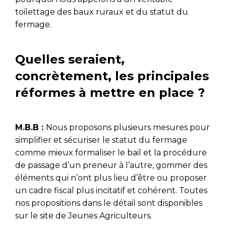
toilettage des baux ruraux et du statut du
fermage.
Quelles seraient,
concrètement, les principales
réformes à mettre en place ?
M.B.B :
Nous proposons plusieurs mesures pour
simplifier et sécuriser le statut du fermage
comme mieux formaliser le bail et la procédure
de passage d’un preneur à l’autre, gommer des
éléments qui n’ont plus lieu d’être ou proposer
un cadre fiscal plus incitatif et cohérent. Toutes
nos propositions dans le détail sont disponibles
sur le site de Jeunes Agriculteurs.