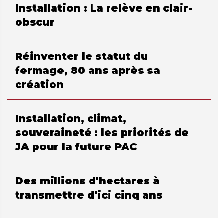
Installation : La relève en clair-
obscur
Réinventer le statut du
fermage, 80 ans après sa
création
Installation, climat,
souveraineté : les priorités de
JA pour la future PAC
Des millions d'hectares à
transmettre d'ici cinq ans