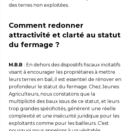
des terres non exploitées.
Comment redonner
attractivité et clarté au statut
du fermage ?
M.B.B
: En dehors des dispositifs fiscaux incitatifs
visant à encourager les propriétaires à mettre
leurs terres en bail, il est essentiel de rénover en
profondeur le statut du fermage. Chez Jeunes
Agriculteurs, nous constatons que la
multiplicité des baux issus de ce statut, et leurs
trop grandes spécificités, génèrent une réelle
complexité et une insécurité juridique pour les
exploitants comme pour les bailleurs. C’est
pourquoi nous appelons à un véritable