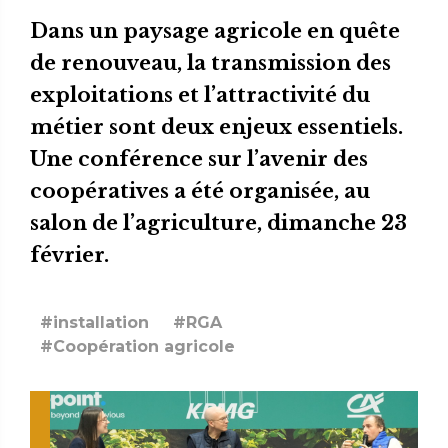
Dans un paysage agricole en quête
de renouveau, la transmission des
exploitations et l’attractivité du
métier sont deux enjeux essentiels.
Une conférence sur l’avenir des
coopératives a été organisée, au
salon de l’agriculture, dimanche 23
février.
#installation
#RGA
#Coopération agricole