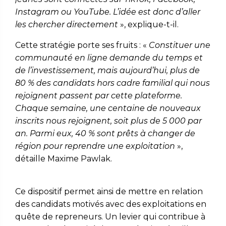
Instagram ou YouTube. L’idée est donc d’aller
les chercher directement
», explique-t-il.
Cette stratégie porte ses fruits : «
Constituer une
communauté en ligne demande du temps et
de l’investissement, mais aujourd’hui, plus de
80 % des candidats hors cadre familial qui nous
rejoignent passent par cette plateforme.
Chaque semaine, une centaine de nouveaux
inscrits nous rejoignent, soit plus de 5 000 par
an. Parmi eux, 40 % sont prêts à changer de
région pour reprendre une exploitation
»,
détaille Maxime Pawlak.
Ce dispositif permet ainsi de mettre en relation
des candidats motivés avec des exploitations en
quête de repreneurs. Un levier qui contribue à