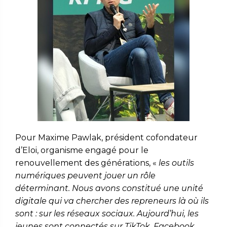
Pour Maxime Pawlak, président cofondateur
d’Eloi, organisme engagé pour le
renouvellement des générations, «
les outils
numériques peuvent jouer un rôle
déterminant. Nous avons constitué une unité
digitale qui va chercher des repreneurs là où ils
sont : sur les réseaux sociaux. Aujourd’hui, les
jeunes sont connectés sur TikTok, Facebook,