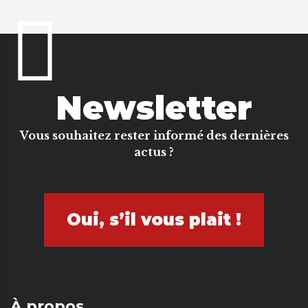
Newsletter
Vous souhaitez rester informé des dernières
actus ?
Oui, s’il vous plait !
À propos