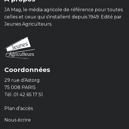
JA Mag, le média agricole de référence pour toutes
celles et ceux qui s'installent depuis 1949. Edité par
Jeunes Agriculteurs.
Coordonnées
29 rue d’Astorg
75 008 PARIS
Tél. 01 42 65 17 51
Plan d’accès
Nous écrire