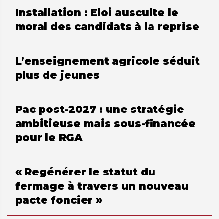
Installation : Eloi ausculte le
moral des candidats à la reprise
L’enseignement agricole séduit
plus de jeunes
Pac post-2027 : une stratégie
ambitieuse mais sous-financée
pour le RGA
« Regénérer le statut du
fermage à travers un nouveau
pacte foncier »