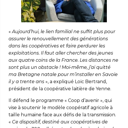
«
Aujourd’hui, le lien familial ne suffit plus pour
assurer le renouvellement des générations
dans les coopératives et faire perdurer les
exploitations. Il faut aller chercher des jeunes
aux quatre coins de la France. Les distances ne
sont plus un obstacle ! Moi-même, j’ai quitté
ma Bretagne natale pour m’installer en Savoie
il y a trente ans
», a expliqué Loïc Bertrand,
président de la coopérative laitière de Yenne.
Il défend le programme « Coop d’avenir », qui
vise à soutenir le modèle coopératif agricole à
taille humaine face aux défis de la transmission.
«
Ce dispositif, destiné aux coopératives de