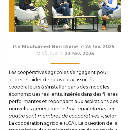
Par
Mouhamed Ben Diene
le
23 fév. 2025
-
Mis à jour le
23 fév. 2025
Les coopératives agricoles s’engagent pour
attirer et aider de nouveaux associés
coopérateurs à s’installer dans des modèles
économiques résilients, insérés dans des filières
performantes et répondant aux aspirations des
nouvelles générations. «
Trois agriculteurs sur
quatre sont membres de coopératives
», selon
La coopération agricole (LCA). La question de la