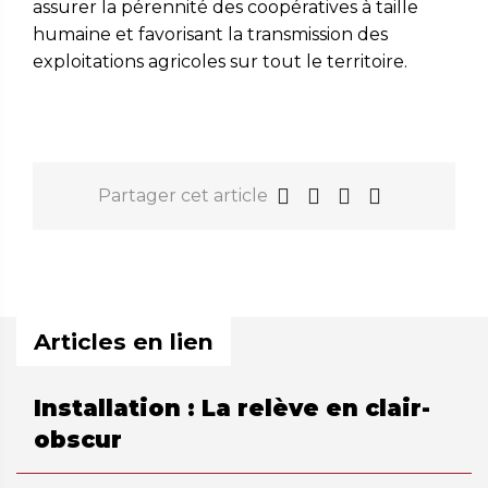
assurer la pérennité des coopératives à taille
humaine et favorisant la transmission des
exploitations agricoles sur tout le territoire.
Partager cet article
Articles en lien
Installation : La relève en clair-
obscur