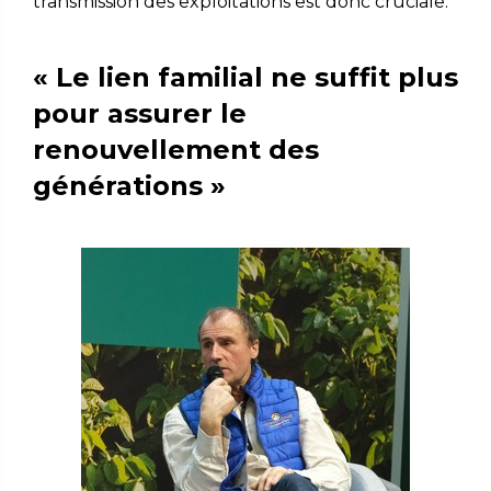
transmission des exploitations est donc cruciale.
« Le lien familial ne suffit plus
pour assurer le
renouvellement des
générations »