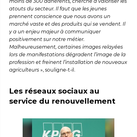
moins de 300 adhérents, cherche à valoriser les
atouts du secteur. Il faut que les jeunes
prennent conscience que nous avons un
marché vaste et des produits qui se vendent. Il
y a un enjeu majeur à communiquer
positivement sur notre métier.
Malheureusement, certaines images relayées
lors de manifestations dégradent l’image de la
profession et freinent l’installation de nouveaux
agriculteurs
», souligne-t-il.
Les réseaux sociaux au
service du renouvellement