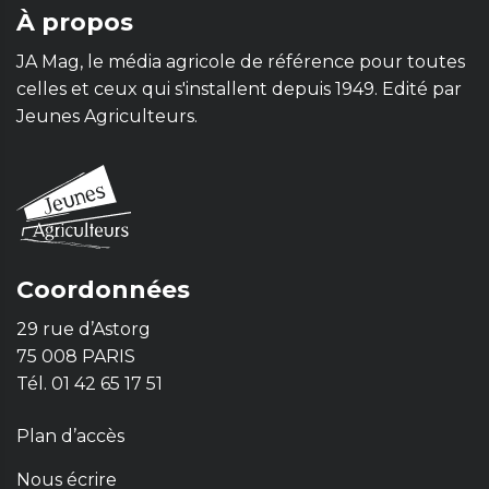
À propos
JA Mag, le média agricole de référence pour toutes
celles et ceux qui s'installent depuis 1949. Edité par
Jeunes Agriculteurs.
Coordonnées
29 rue d’Astorg
75 008 PARIS
Tél. 01 42 65 17 51
Plan d’accès
Nous écrire