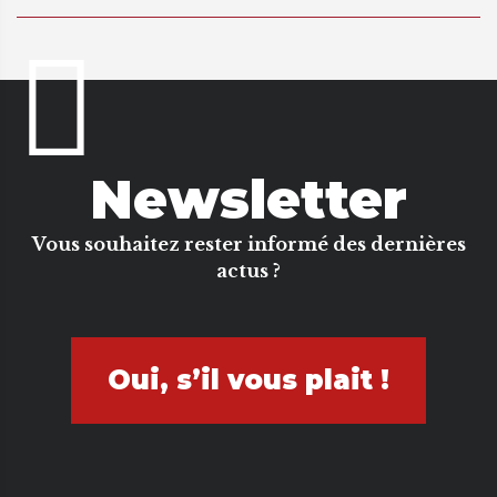
Newsletter
Vous souhaitez rester informé des dernières
actus ?
Oui, s’il vous plait !