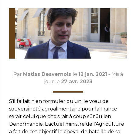
Par
Matias Desvernois
le
12 jan. 2021
- Mis à
jour le
27 avr. 2023
S’il fallait n'en formuler qu’un, le vœu de
souveraineté agroalimentaire pour la France
serait celui que choisirait à coup sûr Julien
Denormandie. L’actuel ministre de l’Agriculture
a fait de cet objectif le cheval de bataille de sa