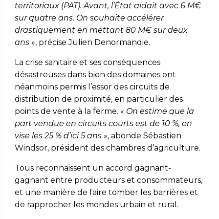
territoriaux (PAT). Avant, l’
É
tat aidait avec 6 M€
sur quatre ans. On souhaite accélérer
drastiquement en mettant 80 M€ sur deux
ans
», précise Julien Denormandie.
La crise sanitaire et ses conséquences
désastreuses dans bien des domaines ont
néanmoins permis l’essor des circuits de
distribution de proximité, en particulier des
points de vente à la ferme. «
On estime que la
part vendue en circuits courts est de 10 %, on
vise les 25 % d’ici 5 ans
», abonde Sébastien
Windsor, président des chambres d’agriculture.
Tous reconnaissent un accord gagnant-
gagnant entre producteurs et consommateurs,
et une manière de faire tomber les barrières et
de rapprocher les mondes urbain et rural.