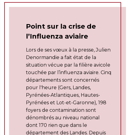
Point sur la crise de
l’Influenza aviaire
Lors de ses vœux à la presse, Julien
Denormandie a fait état de la
situation vécue par la filière avicole
touchée par l’influenza aviaire. Cinq
départements sont concernés
pour l'heure (
Gers, Landes,
Pyrénées-Atlantiques, Hautes-
Pyrénées et Lot-et-Garonne)
,
198
foyers de contamination sont
dénombrés au niveau national
dont 170 rien que dans le
département des Landes. Depuis