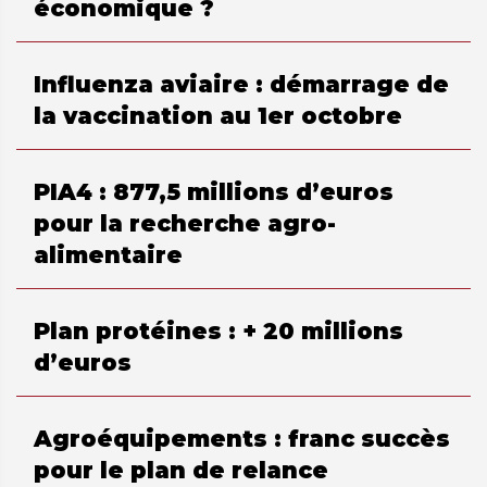
économique ?
Influenza aviaire : démarrage de
la vaccination au 1er octobre
PIA4 : 877,5 millions d’euros
pour la recherche agro-
alimentaire
Plan protéines : + 20 millions
d’euros
Agroéquipements : franc succès
pour le plan de relance