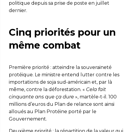
politique depuis sa prise de poste en juillet
dernier.
Cinq priorités pour un
même combat
Première priorité : atteindre la souveraineté
protéique. Le ministre entend lutter contre les
importations de soja sud-américain et, par là
même, contre la déforestation. «
Cela fait
cinquante ans que ça dure
», martèle-t-il. 100
millions d’euros du Plan de relance sont ainsi
alloués au Plan Protéine porté par le
Gouvernement.
Deuxième priorité : la répartition de la valeur qui