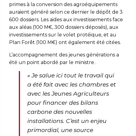
primes à la conversion des agroéquipements
auraient généré selon ce dernier le dépôt de 3
600 dossiers. Les aides aux investissements face
aux aléas (100 M€, 300 dossiers déposés), aux
investissements sur le volet protéique, et au
Plan Forêt (100 M€) ont également été citées.
L’accompagnement des jeunes générations a
été un point abordé par le ministre .
«
Je salue ici tout le travail qui
a été fait avec les chambres et
avec les Jeunes Agriculteurs
pour financer des bilans
carbone des nouvelles
installations. C’est un enjeu
primordial, une source