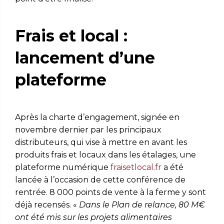
Frais et local :
lancement d’une
plateforme
Après la charte d’engagement, signée en
novembre dernier par les principaux
distributeurs, qui vise à mettre en avant les
produits frais et locaux dans les étalages, une
plateforme numérique
fraisetlocal.fr
a été
lancée à l’occasion de cette conférence de
rentrée. 8 000 points de vente à la ferme y sont
déjà recensés. «
Dans le Plan de relance, 80 M€
ont été mis sur les projets alimentaires