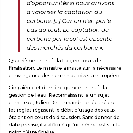
d’opportunités si nous arrivons
à valoriser la captation du
carbone. […] Car on n’en parle
pas du tout. La captation du
carbone par le sol est absente
des marchés du carbone
».
Quatrième priorité : la Pac, en cours de
finalisation. Le ministre a insisté sur la nécessaire
convergence des normes au niveau européen.
Cinquième et dernière grande priorité : la
gestion de l’eau. Reconnaissant là un sujet
complexe, Julien Denormandie a déclaré que
les règles régissant le débit d’usage des eaux
étaient en cours de discussion. Sans donner de
date précise, il a affirmé qu’un décret est sur le
point d’être finalisé.