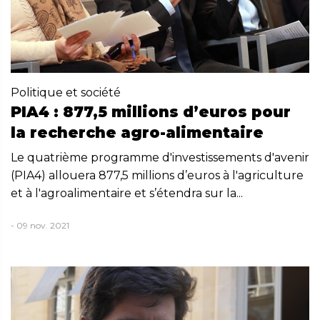
Politique et société
PIA4 : 877,5 millions d’euros pour
la recherche agro-alimentaire
Le quatrième programme d'investissements d'avenir
(PIA4) allouera 877,5 millions d’euros à l'agriculture
et à l'agroalimentaire et s’étendra sur la...
- 09 nov. 2021