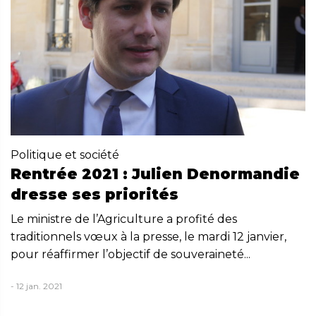
Politique et société
Rentrée 2021 : Julien Denormandie
dresse ses priorités
Le ministre de l’Agriculture a profité des
traditionnels vœux à la presse, le mardi 12 janvier,
pour réaffirmer l’objectif de souveraineté...
- 12 jan. 2021