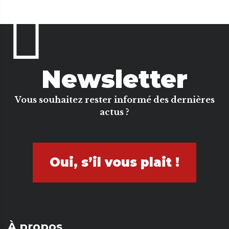
Newsletter
Vous souhaitez rester informé des dernières
actus ?
Oui, s’il vous plait !
À propos