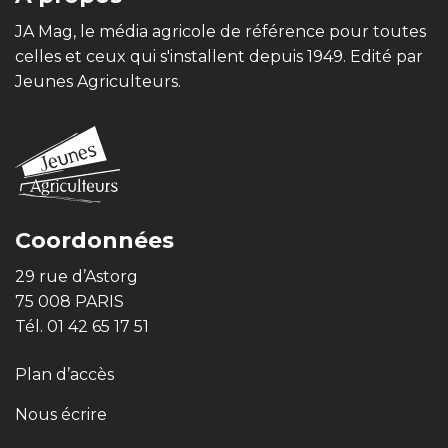
JA Mag, le média agricole de référence pour toutes
celles et ceux qui s'installent depuis 1949. Edité par
Jeunes Agriculteurs.
Coordonnées
29 rue d’Astorg
75 008 PARIS
Tél. 01 42 65 17 51
Plan d’accès
Nous écrire