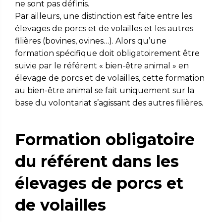
ne sont pas définis.
Par ailleurs, une distinction est faite entre les
élevages de porcs et de volailles et les autres
filières (bovines, ovines…). Alors qu’une
formation spécifique doit obligatoirement être
suivie par le référent « bien-être animal » en
élevage de porcs et de volailles, cette formation
au bien-être animal se fait uniquement sur la
base du volontariat s’agissant des autres filières.
Formation obligatoire
du référent dans les
élevages de porcs et
de volailles