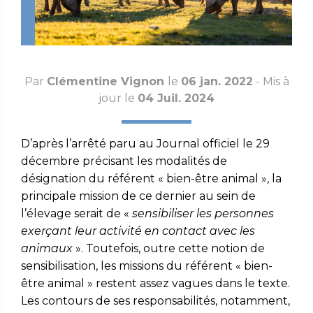
Par
Clémentine Vignon
le
06 jan. 2022
- Mis à
jour le
04 Juil. 2024
D’après l’arrêté paru au Journal officiel le 29
décembre précisant les modalités de
désignation du référent « bien-être animal », la
principale mission de ce dernier au sein de
l’élevage serait de «
sensibiliser les personnes
exerçant leur activité en contact avec les
animaux
». Toutefois, outre cette notion de
sensibilisation, les missions du référent « bien-
être animal » restent assez vagues dans le texte.
Les contours de ses responsabilités, notamment,