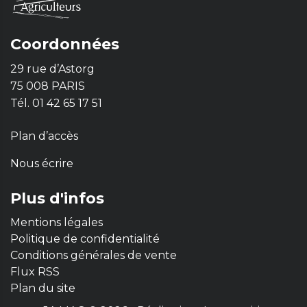
Coordonnées
29 rue d’Astorg
75 008 PARIS
Tél. 01 42 65 17 51
Plan d’accès
Nous écrire
Plus d'infos
Mentions légales
Politique de confidentialité
Conditions générales de vente
Flux RSS
Plan du site