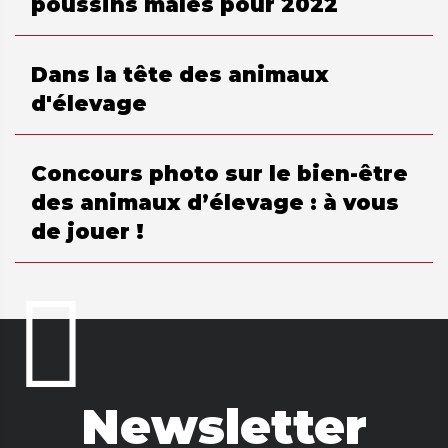
poussins mâles pour 2022
Dans la tête des animaux
d'élevage
Concours photo sur le bien-être
des animaux d’élevage : à vous
de jouer !
Newsletter