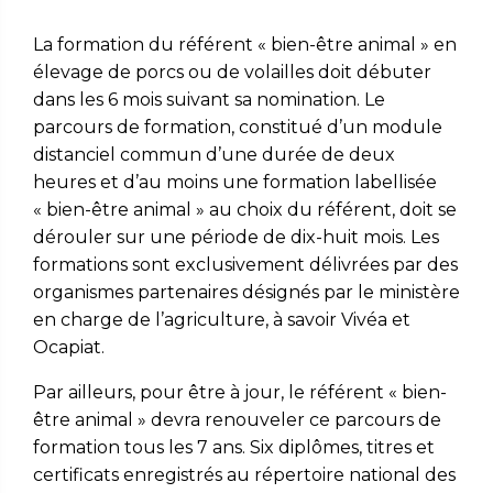
La formation du référent « bien-être animal » en
élevage de porcs ou de volailles doit débuter
dans les 6 mois suivant sa nomination. Le
parcours de formation, constitué d’un module
distanciel commun d’une durée de deux
heures et d’au moins une formation labellisée
« bien-être animal » au choix du référent, doit se
dérouler sur une période de dix-huit mois. Les
formations sont exclusivement délivrées par des
organismes partenaires désignés par le ministère
en charge de l’agriculture, à savoir Vivéa et
Ocapiat.
Par ailleurs, pour être à jour, le référent « bien-
être animal » devra renouveler ce parcours de
formation tous les 7 ans. Six diplômes, titres et
certificats enregistrés au répertoire national des