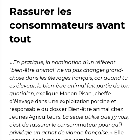
Rassurer les
consommateurs avant
tout
«
En pratique, la nomination d’un référent
“bien-être animal” ne va pas changer grand-
chose dans les élevages français, car quand tu
es éleveur, le bien-être animal fait partie de ton
quotidien
, explique Manon Pisani, cheffe
d’élevage dans une exploitation porcine et
responsable du dossier Bien-être animal chez
Jeunes Agriculteurs.
La seule utilité que j’y vois,
c’est de rassurer le consommateur pour qu’il
privilégie un achat de viande française
. » Elle