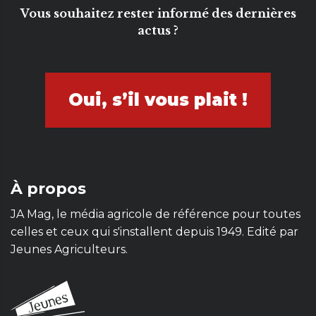
Vous souhaitez rester informé des dernières
actus ?
Oui, s’il vous plait !
À propos
JA Mag, le média agricole de référence pour toutes
celles et ceux qui s'installent depuis 1949. Edité par
Jeunes Agriculteurs.