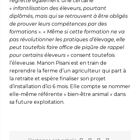
regrette également une certaine
«
infantilisation
des éleveurs,
pourtant
diplômés, mais qui se retrouvent à être
obligés
de prouver leurs compétences par des
formations
». «
Même si cette formation ne va
pas révolutionner les pratiques d’élevage, elle
peut toutefois faire office de piqûre de rappel
pour certains éleveurs
» consent toutefois
l’éleveuse. Manon Pisani est en train de
reprendre la ferme d’un agriculteur qui part à
la retraite et espère finaliser son projet
d’installation d’ici 6 mois. Elle compte se nommer
elle-même référente « bien-être animal » dans
sa future exploitation.