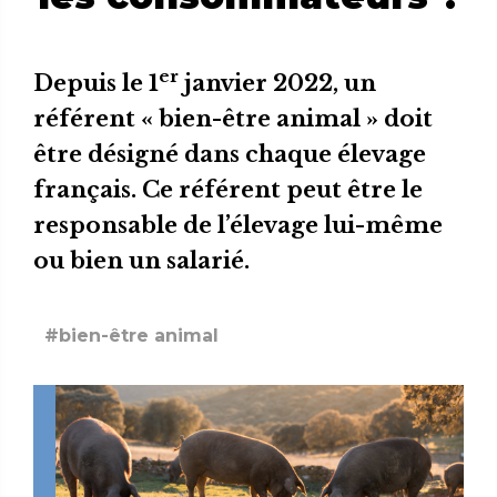
er
Depuis le 1
janvier 2022, un
référent « bien-être animal » doit
être désigné dans chaque élevage
français. Ce référent peut être le
responsable de l’élevage lui-même
ou bien un salarié.
#bien-être animal