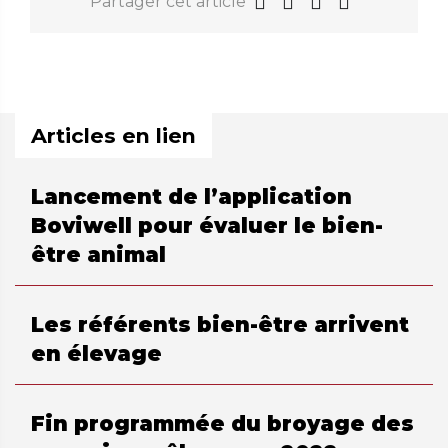
Partager cet article
Articles en lien
Lancement de l’application
Boviwell pour évaluer le bien-
être animal
Les référents bien-être arrivent
en élevage
Fin programmée du broyage des