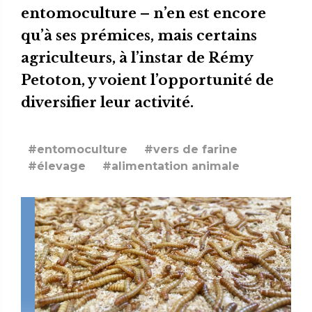
entomoculture – n’en est encore
qu’à ses prémices, mais certains
agriculteurs, à l’instar de Rémy
Petoton, y voient l’opportunité de
diversifier leur activité.
#entomoculture
#vers de farine
#élevage
#alimentation animale