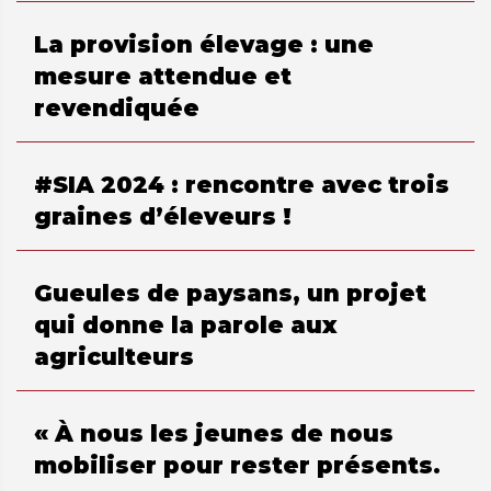
La provision élevage : une
mesure attendue et
revendiquée
#SIA 2024 : rencontre avec trois
graines d’éleveurs !
Gueules de paysans, un projet
qui donne la parole aux
agriculteurs
« À nous les jeunes de nous
mobiliser pour rester présents.