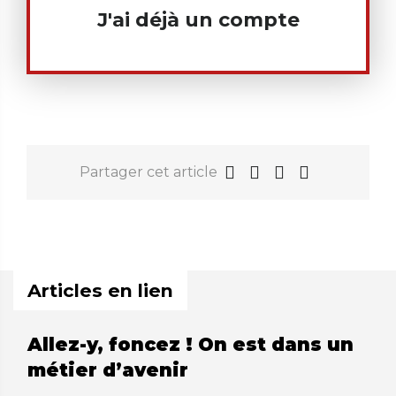
J'ai déjà un compte
Partager cet article
Articles en lien
Allez-y, foncez ! On est dans un
métier d’avenir