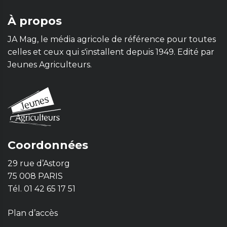
À propos
JA Mag, le média agricole de référence pour toutes
celles et ceux qui s'installent depuis 1949. Edité par
Jeunes Agriculteurs.
Coordonnées
29 rue d’Astorg
75 008 PARIS
Tél. 01 42 65 17 51
Plan d’accès