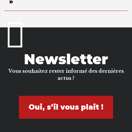
»
Newsletter
Vous souhaitez rester informé des dernières
actus ?
Oui, s’il vous plait !