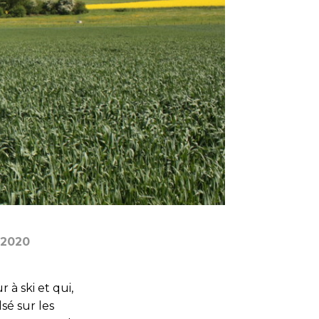
 2020
 à ski et qui,
sé sur les