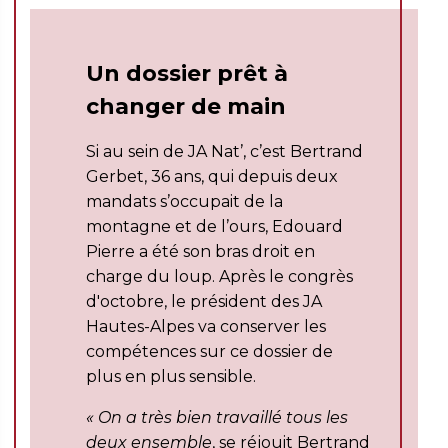
Un dossier prêt à
changer de main
Si au sein de JA Nat’, c’est Bertrand
Gerbet, 36 ans, qui depuis deux
mandats s’occupait de la
montagne et de l’ours, Edouard
Pierre a été son bras droit en
charge du loup. Après le congrès
d'octobre, le président des JA
Hautes-Alpes va conserver les
compétences sur ce dossier de
plus en plus sensible.
« On a très bien travaillé tous les
deux ensemble
, se réjouit Bertrand