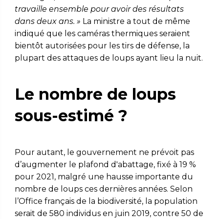
travaille ensemble pour avoir des résultats
dans deux ans. »
La ministre a tout de même
indiqué que les caméras thermiques seraient
bientôt autorisées pour les tirs de défense, la
plupart des attaques de loups ayant lieu la nuit.
Le nombre de loups
sous-estimé ?
Pour autant, le gouvernement ne prévoit pas
d’augmenter le plafond d'abattage, fixé à 19 %
pour 2021, malgré une hausse importante du
nombre de loups ces dernières années. Selon
l’Office français de la biodiversité, la population
serait de 580 individus en juin 2019, contre 50 de