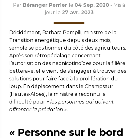
Par
Béranger Perrier
le
04 Sep. 2020
- Mis à
jour le
27 avr. 2023
Décidément, Barbara Pompili, ministre de la
Transition énergétique depuis deux mois,
semble se positionner du côté des agriculteurs.
Après son rétropédalage concernant
l’autorisation des néonicotinoïdes pour la filière
betterave, elle vient de s’engager à trouver des
solutions pour faire face à la prolifération du
loup. En déplacement dans le Champsaur
(Hautes-Alpes), la ministre a reconnu la
difficulté pour
« les personnes qui doivent
affronter la prédation ».
« Personne sur le bord