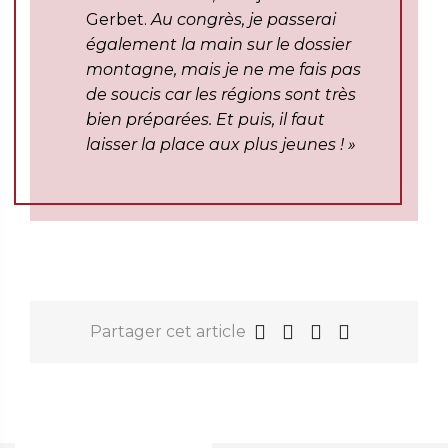
Gerbet.
Au congrès, je passerai
également la main sur le dossier
montagne, mais je ne me fais pas
de soucis car les régions sont très
bien préparées. Et puis, il faut
laisser la place aux plus jeunes ! »
Partager cet article