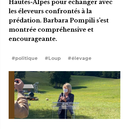
Hautes-Alpes pour échanger avec
les éleveurs confrontés à la
prédation. Barbara Pompili s’est
montrée compréhensive et
encourageante
.
#politique
#Loup
#élevage