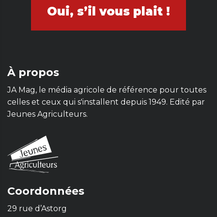
Oui, s’il vous plait !
À propos
JA Mag, le média agricole de référence pour toutes
celles et ceux qui s'installent depuis 1949. Edité par
Jeunes Agriculteurs.
Coordonnées
29 rue d’Astorg