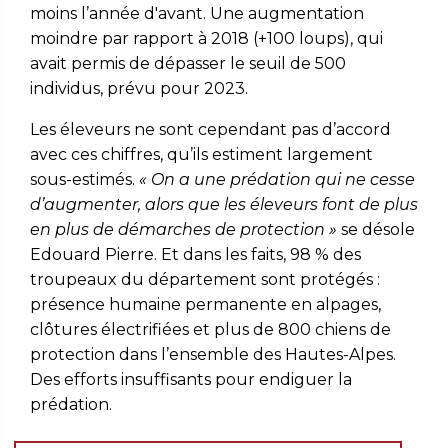
moins l’année d'avant. Une augmentation
moindre par rapport à 2018 (+100 loups), qui
avait permis de dépasser le seuil de 500
individus, prévu pour 2023.
Les éleveurs ne sont cependant pas d’accord
avec ces chiffres, qu’ils estiment largement
sous-estimés.
« On a une prédation qui ne cesse
d’augmenter, alors que les éleveurs font de plus
en plus de démarches de protection »
se désole
Edouard Pierre. Et dans les faits, 98 % des
troupeaux du département sont protégés :
présence humaine permanente en alpages,
clôtures électrifiées et plus de 800 chiens de
protection dans l’ensemble des Hautes-Alpes.
Des efforts insuffisants pour endiguer la
prédation.