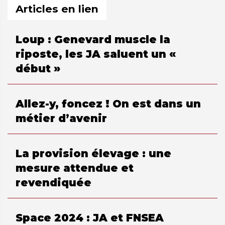
Articles en lien
Loup : Genevard muscle la
riposte, les JA saluent un «
début »
Allez-y, foncez ! On est dans un
métier d’avenir
La provision élevage : une
mesure attendue et
revendiquée
Space 2024 : JA et FNSEA