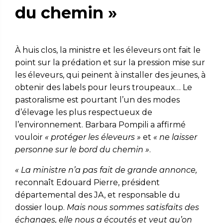
du chemin »
À huis clos, la ministre et les éleveurs ont fait le
point sur la prédation et sur la pression mise sur
les éleveurs, qui peinent à installer des jeunes, à
obtenir des labels pour leurs troupeaux… Le
pastoralisme est pourtant l’un des modes
d’élevage les plus respectueux de
l’environnement. Barbara Pompili a affirmé
vouloir
« protéger les éleveurs »
et
« ne laisser
personne sur le bord du chemin »
.
« La ministre n’a pas fait de grande annonce,
reconnaît Edouard Pierre, président
départemental des JA, et responsable du
dossier loup.
Mais nous sommes satisfaits des
échanges, elle nous a écoutés et veut qu’on