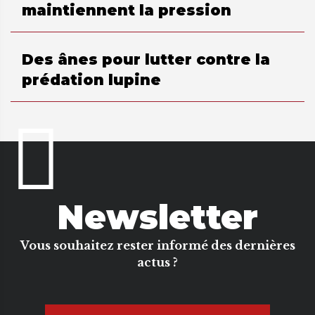
maintiennent la pression
Des ânes pour lutter contre la
prédation lupine
Newsletter
Vous souhaitez rester informé des dernières
actus ?