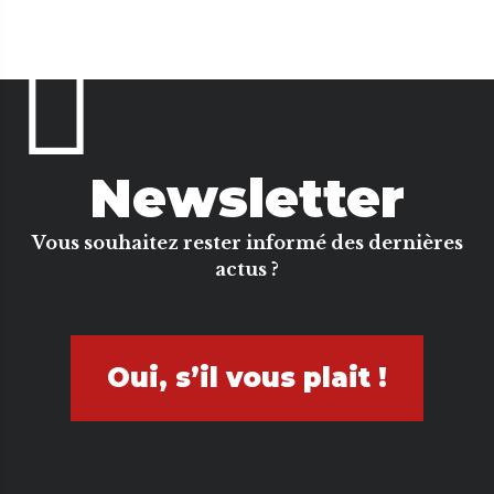
Newsletter
Vous souhaitez rester informé des dernières
actus ?
Oui, s’il vous plait !