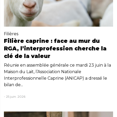
Filières
Filière caprine : face au mur du
RGA, l’interprofession cherche la
clé de la valeur
Réunie en assemblée générale ce mardi 23 juin à la
Maison du Lait, l’Association Nationale
Interprofessionnelle Caprine (ANICAP) a dressé le
bilan de...
- 25 juin. 2026