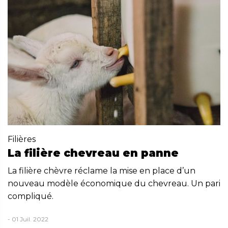
Filières
La filière chevreau en panne
La filière chèvre réclame la mise en place d’un
nouveau modèle économique du chevreau. Un pari
compliqué.
- 01 Juil. 2022