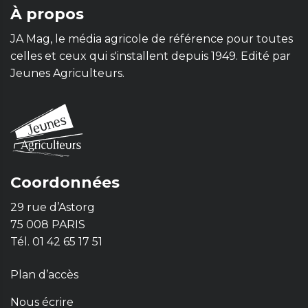
À propos
JA Mag, le média agricole de référence pour toutes
celles et ceux qui s'installent depuis 1949. Edité par
Jeunes Agriculteurs.
Coordonnées
29 rue d’Astorg
75 008 PARIS
Tél. 01 42 65 17 51
Plan d’accès
Nous écrire