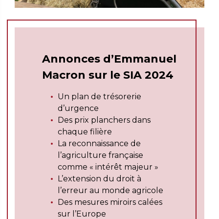
Annonces d’Emmanuel
Macron sur le SIA 2024
Un plan de trésorerie
d’urgence
Des prix planchers dans
chaque filière
La reconnaissance de
l’agriculture française
comme « intérêt majeur »
L’extension du droit à
l’erreur au monde agricole
Des mesures miroirs calées
sur l’Europe