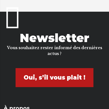
Newsletter
Vous souhaitez rester informé des dernières
actus ?
Oui, s’il vous plait !
À propos