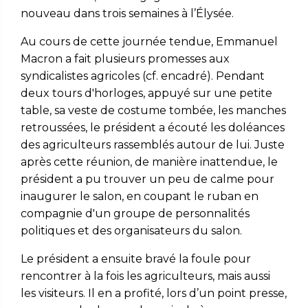
nouveau dans trois semaines à l’Élysée.
Au cours de cette journée tendue, Emmanuel
Macron a fait plusieurs promesses aux
syndicalistes agricoles (cf. encadré). Pendant
deux tours d'horloges, appuyé sur une petite
table, sa veste de costume tombée, les manches
retroussées, le président a écouté les doléances
des agriculteurs rassemblés autour de lui. Juste
après cette réunion, de manière inattendue, le
président a pu trouver un peu de calme pour
inaugurer le salon, en coupant le ruban en
compagnie d'un groupe de personnalités
politiques et des organisateurs du salon.
Le président a ensuite bravé la foule pour
rencontrer à la fois les agriculteurs, mais aussi
les visiteurs. Il en a profité, lors d’un point presse,