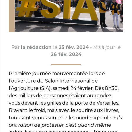
Par
la rédaction
le
25 fév. 2024
- Mis à jour le
26 fév. 2024
Première journée mouvementée lors de
l’ouverture du Salon International de
l’Agriculture (SIA), samedi 24 février. Dès 8h30,
des milliers de personnes étaient au rendez-
vous devant les grilles de la porte de Versailles.
Bravant le froid, mais avec le sourire aux lèvres,
tous sont venus soutenir le monde agricole.
« Ils
ont raison de protester, c’est quand même