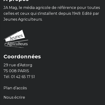
JA Mag, le média agricole de référence pour toutes
celles et ceux qui s'installent depuis 1949. Edité par
Jeunes Agriculteurs.
Coordonnées
29 rue d’Astorg
75 008 PARIS
Tél. 01 42 65 17 51
Plan d’accès
Nous écrire