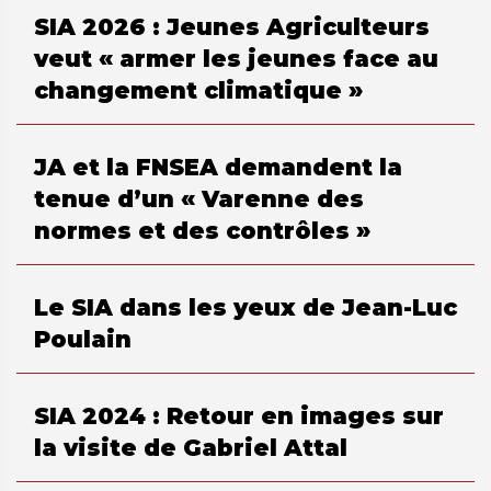
SIA 2026 : Jeunes Agriculteurs
veut « armer les jeunes face au
changement climatique »
JA et la FNSEA demandent la
tenue d’un « Varenne des
normes et des contrôles »
Le SIA dans les yeux de Jean-Luc
Poulain
SIA 2024 : Retour en images sur
la visite de Gabriel Attal