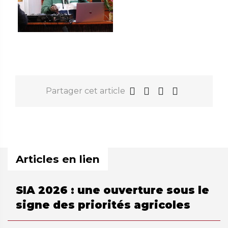
Partager cet article
Articles en lien
SIA 2026 : une ouverture sous le
signe des priorités agricoles