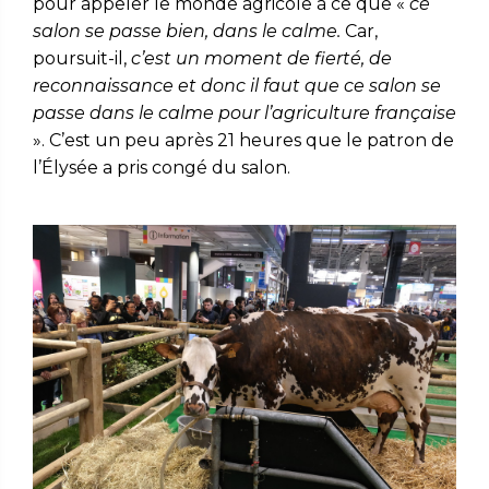
pour appeler le monde agricole à ce que «
ce
salon se passe bien, dans le calme.
Car,
poursuit-il,
c’est un moment de fierté, de
reconnaissance et donc il faut que ce salon se
passe dans le calme pour l’agriculture française
». C’est un peu après 21 heures que le patron de
l’Élysée a pris congé du salon.