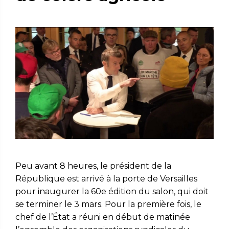
Peu avant 8 heures, le président de la
République est arrivé à la porte de Versailles
pour inaugurer la 60e édition du salon, qui doit
se terminer le 3 mars. Pour la première fois, le
chef de l’État a réuni en début de matinée