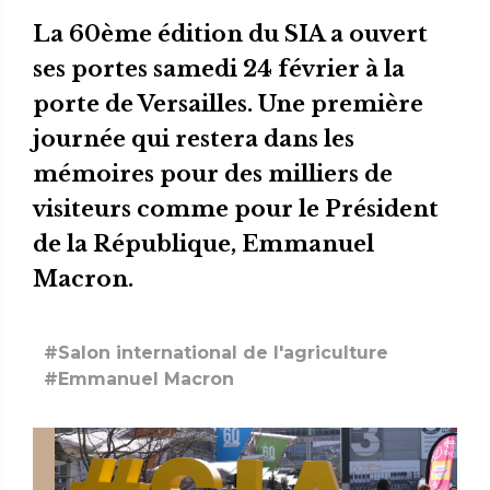
La 60ème édition du SIA a ouvert
ses portes samedi 24 février à la
porte de Versailles. Une première
journée qui restera dans les
mémoires pour des milliers de
visiteurs comme pour le Président
de la République, Emmanuel
Macron.
#Salon international de l'agriculture
#Emmanuel Macron