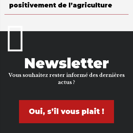
positivement de l’agriculture
Newsletter
Vous souhaitez rester informé des dernières
actus ?
Oui, s’il vous plait !