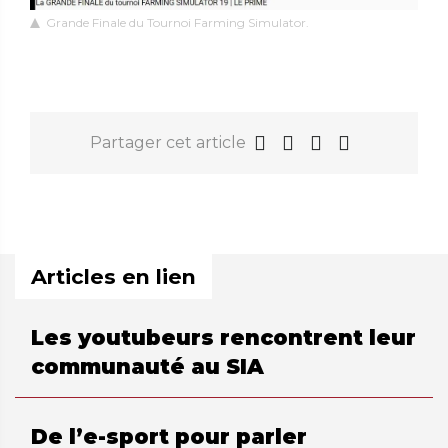
Grande Finale du Tournoi Farming Simulator.
Partager cet article
Articles en lien
Les youtubeurs rencontrent leur
communauté au SIA
De l’e-sport pour parler