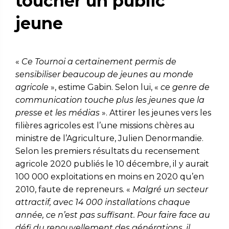
toucher un public
jeune
«
Ce Tournoi a certainement permis de
sensibiliser beaucoup de jeunes au monde
agricole
», estime Gabin. Selon lui, «
ce genre de
communication touche plus les jeunes que la
presse et les médias
». Attirer les jeunes vers les
filières agricoles est l’une missions chères au
ministre de l’Agriculture, Julien Denormandie.
Selon les premiers résultats du recensement
agricole 2020 publiés le 10 décembre, il y aurait
100 000 exploitations en moins en 2020 qu’en
2010, faute de repreneurs. «
Malgré un secteur
attractif, avec 14 000 installations chaque
année, ce n’est pas suffisant. Pour faire face au
défi du renouvellement des générations, il