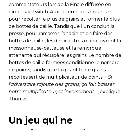
commentateurs lors de la Finale diffusée en
direct sur Twitch. Aux joueurs de s’organiser
pour récolter le plus de grains et former le plus
de bottes de paille. Tandis que l’un conduit la
presse, pour ramasser l’andain et en faire des
bottes de paille, les deux autres manœuvrent la
moissonneuse-batteuse et la remorque
attenante qui récupère les grains. Le nombre de
bottes de paille formées conditionne le nombre
de points, tandis que la quantité de grains
récoltés sert de multiplicateur de points. «
Si
l’adversaire rajoute des grains, ça fait baisser
notre multiplicateur, et inversement
», explique
Thomas.
Un jeu qui ne