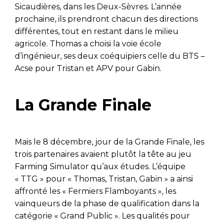
Sicaudières, dans les Deux-Sèvres. L’année
prochaine, ils prendront chacun des directions
différentes, tout en restant dans le milieu
agricole. Thomas a choisi la voie école
d’ingénieur, ses deux coéquipiers celle du BTS –
Acse pour Tristan et APV pour Gabin.
La Grande Finale
Mais le 8 décembre, jour de la Grande Finale, les
trois partenaires avaient plutôt la tête au jeu
Farming Simulator qu’aux études. L’équipe
« TTG » pour « Thomas, Tristan, Gabin » a ainsi
affronté les « Fermiers Flamboyants », les
vainqueurs de la phase de qualification dans la
catégorie « Grand Public ». Les qualités pour