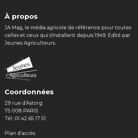
À propos
JA Mag, le média agricole de référence pour toutes
celles et ceux qui s'installent depuis 1949. Edité par
Jeunes Agriculteurs.
Coordonnées
29 rue d’Astorg
75 008 PARIS
Tél. 01 42 65 17 51
Plan d’accès