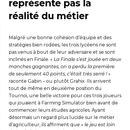
représente pas la
réalité du métier
Malgré une bonne cohésion d’équipe et des
stratégies bien rodées, les trois lycéens ne sont
pas venus à bout de leur adversaire et se sont
inclinés en Finale. «
La Finale s’est jouée en deux
manches gagnantes, on a perdu la première
de seulement 40 points, c’était très serré !
»
raconte Gabin – ou plutôt Grahix. Ils arrivent
tout de même en deuxième position du
Tournoi, une belle victoire pour ces trois joueurs
qui jouaient à Farming Simulator bien avant de
commencer leurs études agricoles. Ayant
désormais un regard plus lucide sur le métier
d’agriculteur, ils affirment que «
le jeu est loin