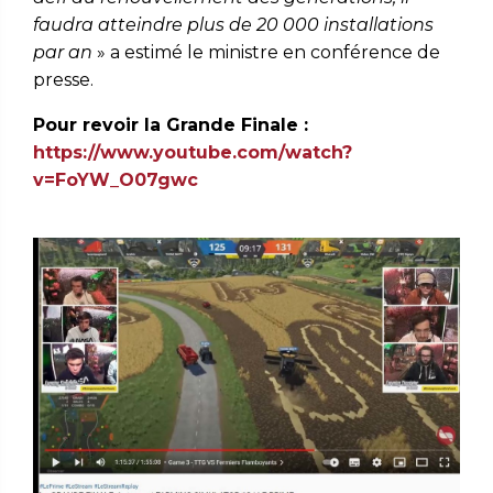
faudra atteindre plus de 20 000 installations
par an
» a estimé le ministre en conférence de
presse.
Pour revoir la Grande Finale :
https://www.youtube.com/watch?
v=FoYW_O07gwc