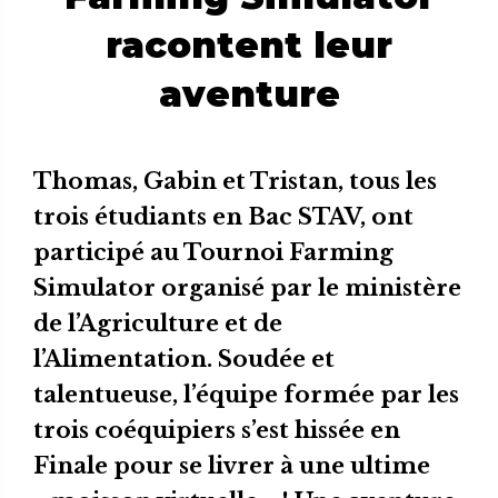
racontent leur
aventure
Thomas, Gabin et Tristan, tous les
trois étudiants en Bac STAV, ont
participé au Tournoi Farming
Simulator organisé par le ministère
de l’Agriculture et de
l’Alimentation. Soudée et
talentueuse, l’équipe formée par les
trois coéquipiers s’est hissée en
Finale pour se livrer à une ultime