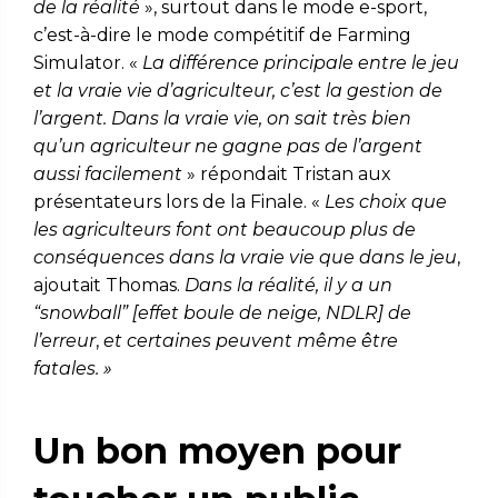
de la réalité
», surtout dans le mode e-sport,
c’est-à-dire le mode compétitif de Farming
Simulator. «
La différence principale entre le jeu
et la vraie vie d’agriculteur, c’est la gestion de
l’argent. Dans la vraie vie, on sait très bien
qu’un agriculteur ne gagne pas de l’argent
aussi facilement
» répondait Tristan aux
présentateurs lors de la Finale. «
Les choix que
les agriculteurs font ont beaucoup plus de
conséquences dans la vraie vie que dans le jeu
,
ajoutait Thomas.
Dans la réalité, il y a un
“snowball” [effet boule de neige, NDLR] de
l’erreur
,
et certaines peuvent même être
fatales. »
Un bon moyen pour