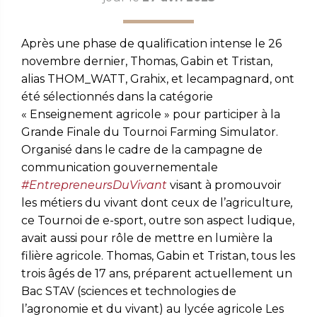
Après une phase de qualification intense
le 26
novembre dernier
, Thomas, Gabin et Tristan,
alias THOM_WATT, Grahix, et lecampagnard, ont
été sélectionnés dans la catégorie
« Enseignement agricole » pour participer à la
Grande Finale du Tournoi Farming Simulator.
Organisé dans le cadre de la campagne de
communication gouvernementale
#EntrepreneursDuVivant
visant à promouvoir
les métiers du vivant dont ceux de l’agriculture
,
ce Tournoi de e-sport, outre son aspect ludique,
avait aussi pour rôle de mettre en lumière la
filière agricole. Thomas, Gabin et Tristan, tous les
trois âgés de 17 ans, préparent actuellement un
Bac STAV (sciences et technologies de
l’agronomie et du vivant) au lycée agricole Les