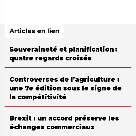
Articles en lien
Souveraineté et planification :
quatre regards croisés
Controverses de l’agriculture :
une 7e édition sous le signe de
la compétitivité
Brexit : un accord préserve les
échanges commerciaux