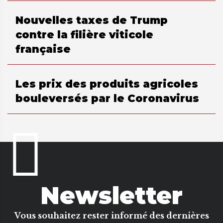
Nouvelles taxes de Trump
contre la filière viticole
française
Les prix des produits agricoles
bouleversés par le Coronavirus
Newsletter
Vous souhaitez rester informé des dernières