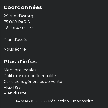
Coordonnées
29 rue d’Astorg
75 008 PARIS
Tél. 01 42 65 17 51
Plan d’accès
Nous écrire
Plus d'infos
Mentions légales
Politique de confidentialité
Conditions générales de vente
Flux RSS
Plan du site
JA MAG © 2026 - Réalisation :
Imagospirit