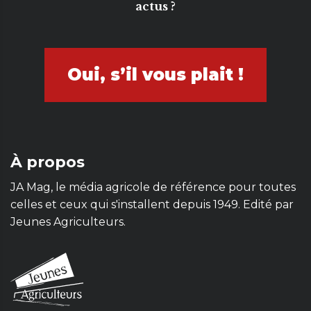
actus ?
Oui, s’il vous plait !
À propos
JA Mag, le média agricole de référence pour toutes
celles et ceux qui s'installent depuis 1949. Edité par
Jeunes Agriculteurs.