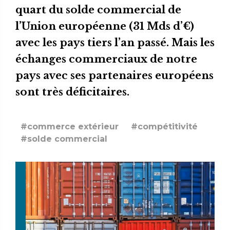
quart du solde commercial de
l’Union européenne (31 Mds d’€)
avec les pays tiers l’an passé. Mais les
échanges commerciaux de notre
pays avec ses partenaires européens
sont très déficitaires.
#commerce extérieur
#compétitivité
#solde commercial