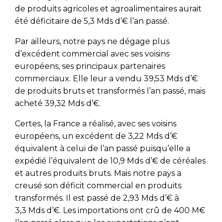
de produits agricoles et agroalimentaires aurait
été déficitaire de 5,3 Mds d’€ l’an passé.
Par ailleurs, notre pays ne dégage plus
d’excédent commercial avec ses voisins
européens, ses principaux partenaires
commerciaux. Elle leur a vendu 39,53 Mds d’€
de produits bruts et transformés l’an passé, mais
acheté 39,32 Mds d’€.
Certes, la France a réalisé, avec ses voisins
européens, un excédent de 3,22 Mds d’€
équivalent à celui de l’an passé puisqu’elle a
expédié l’équivalent de 10,9 Mds d’€ de céréales
et autres produits bruts. Mais notre pays a
creusé son déficit commercial en produits
transformés. Il est passé de 2,93 Mds d’€ à
3,3 Mds d’€. Les importations ont crû de 400 M€