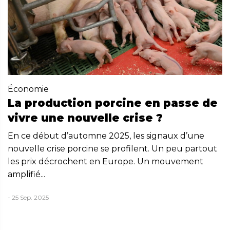
Économie
La production porcine en passe de
vivre une nouvelle crise ?
En ce début d’automne 2025, les signaux d’une
nouvelle crise porcine se profilent. Un peu partout
les prix décrochent en Europe. Un mouvement
amplifié...
- 25 Sep. 2025