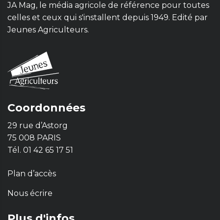
JA Mag, le média agricole de référence pour toutes
celles et ceux qui s'installent depuis 1949. Edité par
Jeunes Agriculteurs.
Coordonnées
29 rue d’Astorg
75 008 PARIS
Tél. 01 42 65 17 51
Plan d’accès
Nous écrire
Plus d'infos