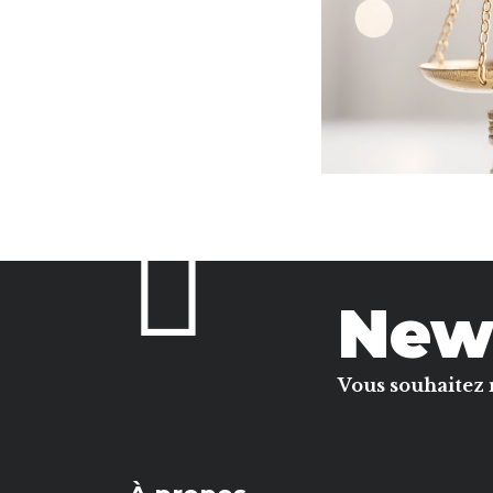
News
Vous souhaitez 