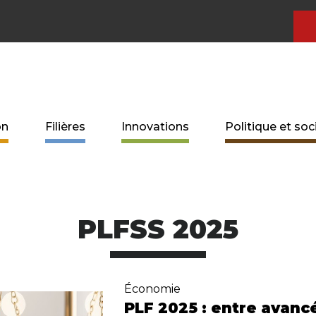
on
Filières
Innovations
Politique et soc
PLFSS 2025
Économie
PLF 2025 : entre avanc