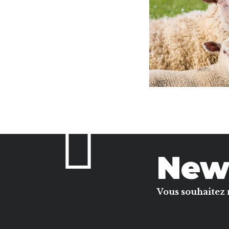
News
Vous souhaitez 