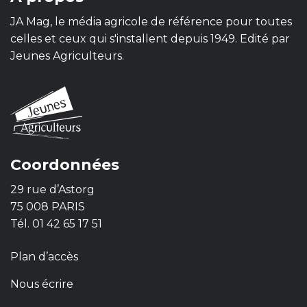
JA Mag, le média agricole de référence pour toutes
celles et ceux qui s'installent depuis 1949. Edité par
Jeunes Agriculteurs.
Coordonnées
29 rue d’Astorg
75 008 PARIS
Tél. 01 42 65 17 51
Plan d’accès
Nous écrire