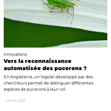
Innovations
Vers la reconnaissance
automatisée des pucerons ?
En Angleterre, un logiciel développé par des
chercheurs permet de distinguer différentes
espèces de pucerons à leur vol.
- 04 mai. 2022