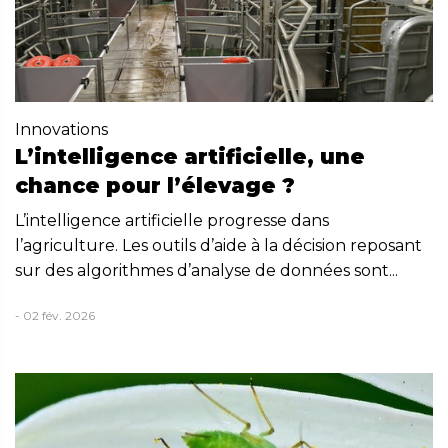
Innovations
L’intelligence artificielle, une
chance pour l’élevage ?
L’intelligence artificielle progresse dans
l’agriculture. Les outils d’aide à la décision reposant
sur des algorithmes d’analyse de données sont...
- 02 fév. 2026