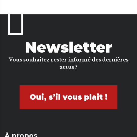
Newsletter
Vous souhaitez rester informé des dernières
actus ?
Oui, s’il vous plait !
À propos