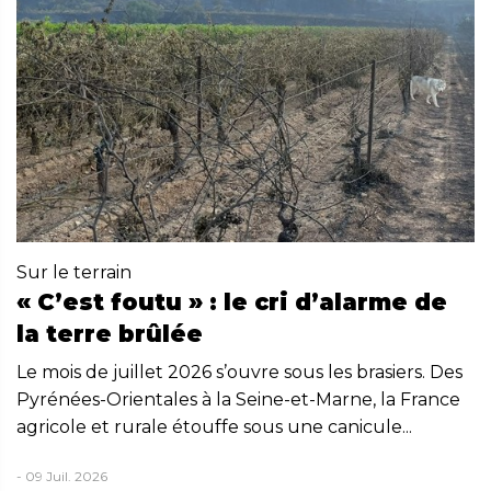
Sur le terrain
« C’est foutu » : le cri d’alarme de
la terre brûlée
Le mois de juillet 2026 s’ouvre sous les brasiers. Des
Pyrénées-Orientales à la Seine-et-Marne, la France
agricole et rurale étouffe sous une canicule...
- 09 Juil. 2026