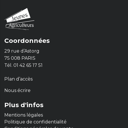
Coordonnées
29 rue d’Astorg
75 008 PARIS
Tél. 01 42 65 17 51
Plan d’accès
Nous écrire
Plus d'infos
Mentions légales
Politique de confidentialité