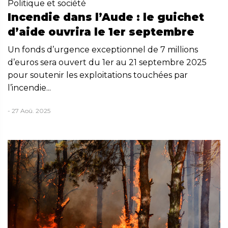
Politique et société
Incendie dans l’Aude : le guichet
d’aide ouvrira le 1er septembre
Un fonds d’urgence exceptionnel de 7 millions
d’euros sera ouvert du 1er au 21 septembre 2025
pour soutenir les exploitations touchées par
l’incendie...
- 27 Aoû. 2025