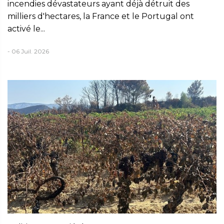
incendies dévastateurs ayant déjà détruit des
milliers d'hectares, la France et le Portugal ont
activé le...
- 06 Juil. 2026