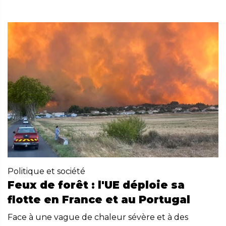
Politique et société
Feux de forêt : l'UE déploie sa
flotte en France et au Portugal
Face à une vague de chaleur sévère et à des