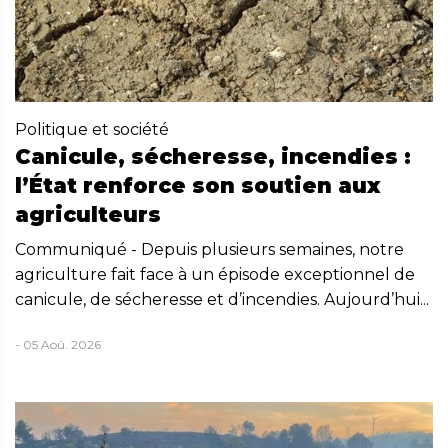
Politique et société
Canicule, sécheresse, incendies :
l’État renforce son soutien aux
agriculteurs
Communiqué - Depuis plusieurs semaines, notre
agriculture fait face à un épisode exceptionnel de
canicule, de sécheresse et d’incendies. Aujourd’hui...
- 05 Aoû. 2026