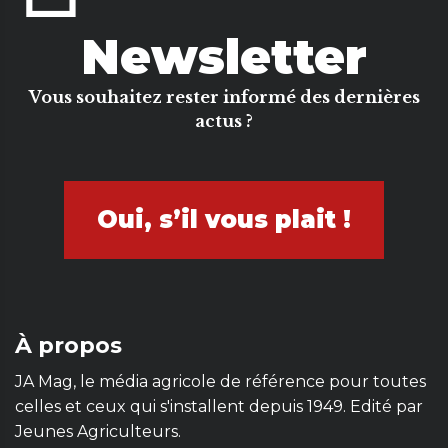
Newsletter
Vous souhaitez rester informé des dernières
actus ?
Oui, s’il vous plait !
À propos
JA Mag, le média agricole de référence pour toutes
celles et ceux qui s'installent depuis 1949. Edité par
Jeunes Agriculteurs.