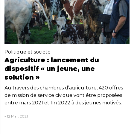
Politique et société
Agriculture : lancement du
dispositif « un jeune, une
solution »
Au travers des chambres d’agriculture, 420 offres
de mission de service civique vont être proposées
entre mars 2021 et fin 2022 à des jeunes motivés...
- 12 Mar. 2021