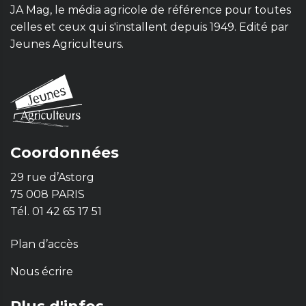
JA Mag, le média agricole de référence pour toutes
celles et ceux qui s'installent depuis 1949. Edité par
Jeunes Agriculteurs.
Coordonnées
29 rue d’Astorg
75 008 PARIS
Tél. 01 42 65 17 51
Plan d’accès
Nous écrire