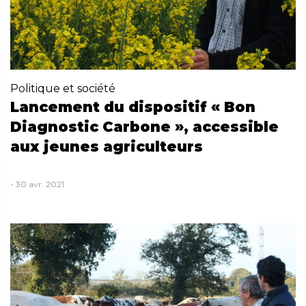
Politique et société
Lancement du dispositif « Bon
Diagnostic Carbone », accessible
aux jeunes agriculteurs
- 30 avr. 2021