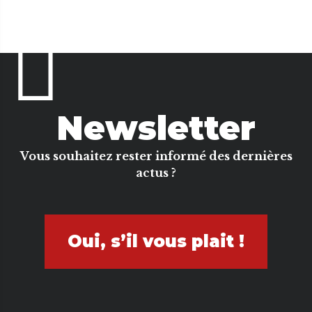
Newsletter
Vous souhaitez rester informé des dernières
actus ?
Oui, s’il vous plait !