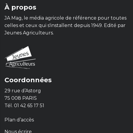
À propos
JA Mag, le média agricole de référence pour toutes
celles et ceux qui s'installent depuis 1949. Edité par
Jeunes Agriculteurs.
Coordonnées
29 rue d’Astorg
75 008 PARIS
Tél. 01 42 65 17 51
Plan d’accès
Nous écrire