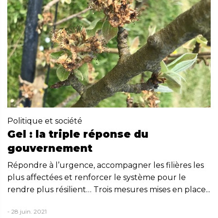
Politique et société
Gel : la triple réponse du
gouvernement
Répondre à l’urgence, accompagner les filières les
plus affectées et renforcer le système pour le
rendre plus résilient… Trois mesures mises en place...
- 28 juin. 2021