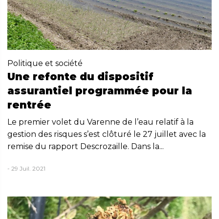
Politique et société
Une refonte du dispositif
assurantiel programmée pour la
rentrée
Le premier volet du Varenne de l’eau relatif à la
gestion des risques s’est clôturé le 27 juillet avec la
remise du rapport Descrozaille. Dans la...
- 29 Juil. 2021