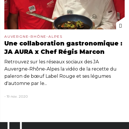
AUVERGNE-RHÔNE-ALPES
Une collaboration gastronomique :
JA AURA x Chef Régis Marcon
Retrouvez sur les réseaux sociaux des JA
Auvergne-Rhône-Alpes la vidéo de la recette du
paleron de bœuf Label Rouge et ses légumes
d'automne par le...
- 19 nov. 2020