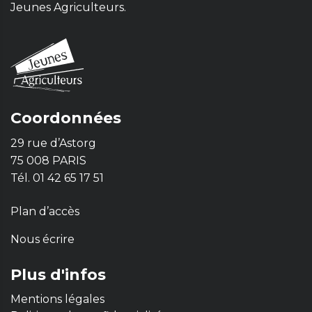
Jeunes Agriculteurs.
Coordonnées
29 rue d’Astorg
75 008 PARIS
Tél. 01 42 65 17 51
Plan d’accès
Nous écrire
Plus d'infos
Mentions légales