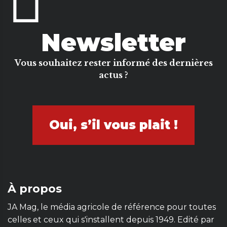
Newsletter
Vous souhaitez rester informé des dernières
actus ?
Oui, s’il vous plait !
À propos
JA Mag, le média agricole de référence pour toutes
celles et ceux qui s'installent depuis 1949. Edité par