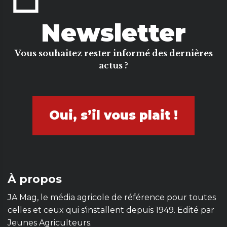
Newsletter
Vous souhaitez rester informé des dernières
actus ?
Oui, s’il vous plait !
À propos
JA Mag, le média agricole de référence pour toutes
celles et ceux qui s'installent depuis 1949. Edité par
Jeunes Agriculteurs.