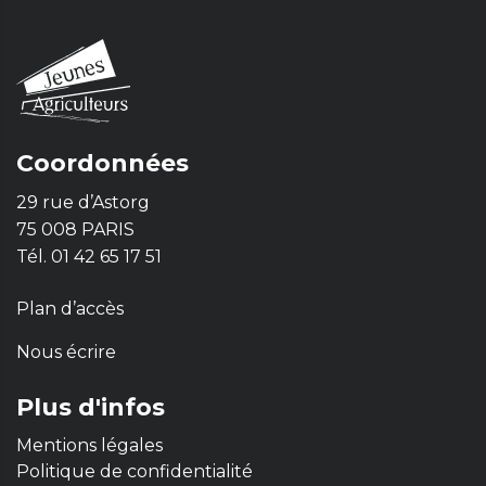
Coordonnées
29 rue d’Astorg
75 008 PARIS
Tél. 01 42 65 17 51
Plan d’accès
Nous écrire
Plus d'infos
Mentions légales
Politique de confidentialité