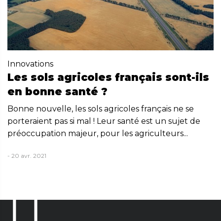
Innovations
Les sols agricoles français sont-ils
en bonne santé ?
Bonne nouvelle, les sols agricoles français ne se
porteraient pas si mal ! Leur santé est un sujet de
préoccupation majeur, pour les agriculteurs...
- 20 avr. 2021