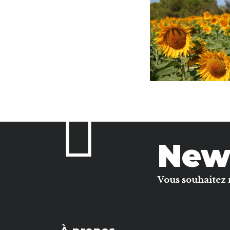
News
Vous souhaitez 