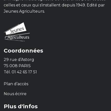
celles et ceux qui s'installent depuis 1949. Edité par
Jeunes Agriculteurs.
Coordonnées
29 rue d’Astorg
75 008 PARIS
Tél. 01 42 65 17 51
Plan d’accès
Nous écrire
Plus d'infos