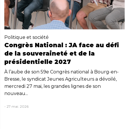
Politique et société
Congrès National : JA face au défi
de la souveraineté et de la
présidentielle 2027
À l’aube de son 59e Congrès national à Bourg-en-
Bresse, le syndicat Jeunes Agriculteurs a dévoilé,
mercredi 27 mai, les grandes lignes de son
nouveau...
- 27 mai. 2026