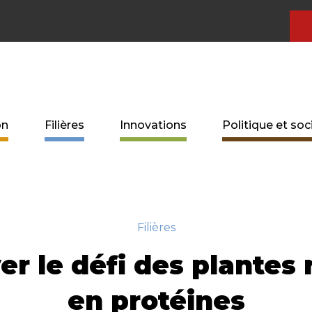
on
Filières
Innovations
Politique et soc
Filières
er le défi des plantes 
en protéines