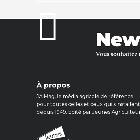
News
Vous souhaitez 
À propos
JA Mag, le média agricole de référence
pour toutes celles et ceux qui s'installent
depuis 1949. Edité par Jeunes Agriculteu