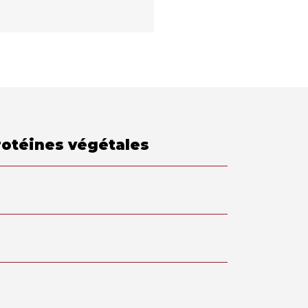
protéines végétales