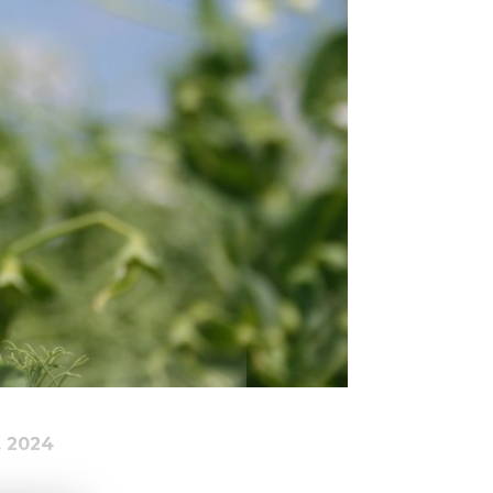
. 2024