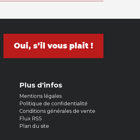
Oui, s’il vous plait !
Plus d'infos
Mentions légales
Politique de confidentialité
Conditions générales de vente
Flux RSS
Plan du site