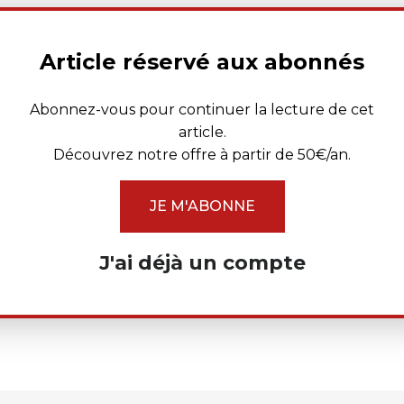
Article réservé aux abonnés
Abonnez-vous pour continuer la lecture de cet
article.
Découvrez notre offre à partir de 50€/an.
JE M'ABONNE
J'ai déjà un compte