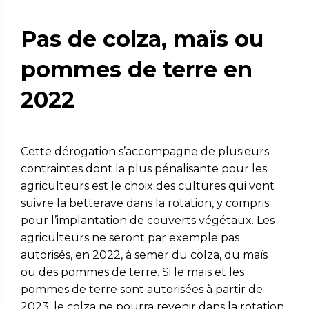
Pas de colza, maïs ou
pommes de terre en
2022
Cette dérogation s’accompagne de plusieurs
contraintes dont la plus pénalisante pour les
agriculteurs est le choix des cultures qui vont
suivre la betterave dans la rotation, y compris
pour l’implantation de couverts végétaux.
Les
agriculteurs ne seront par exemple pas
autorisés, en 2022, à semer du colza, du maïs
ou des pommes de terre. Si le maïs et les
pommes de terre sont autorisées à partir de
2023, le colza ne pourra revenir dans la rotation