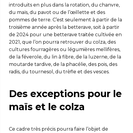
introduits en plus dans la rotation, du chanvre,
du maïs, du pavot ou de l’œillette et des
pommes de terre. C’est seulement à partir de la
troisième année après la betterave, soit à partir
de 2024 pour une betterave traitée cultivée en
2021, que l’on pourra retrouver du colza, des
cultures fourragères ou légumières mellifères,
de la féverole, du lin à fibre, de la luzerne, de la
moutarde tardive, de la phacélie, des pois, des
radis, du tournesol, du trèfle et des vesces.
Des exceptions pour le
maïs et le colza
Ce cadre très précis pourra faire l’objet de