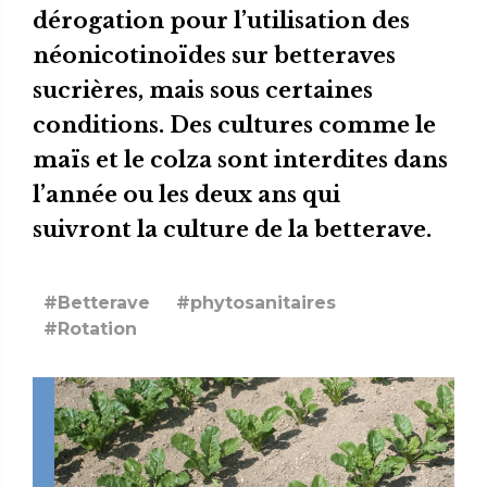
dérogation pour l’utilisation des
néonicotinoïdes sur betteraves
sucrières, mais sous certaines
conditions. Des cultures comme le
maïs et le colza sont interdites dans
l’année ou les deux ans qui
suivront la culture de la betterave.
#Betterave
#phytosanitaires
#Rotation