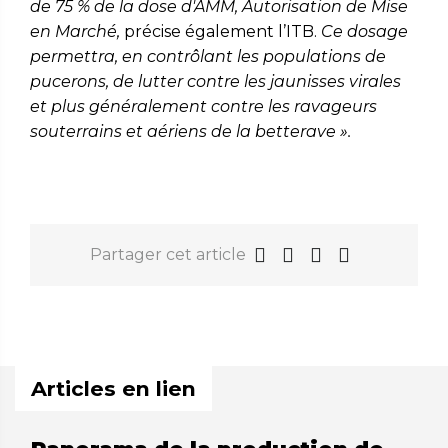
de 75 % de la dose d'AMM, Autorisation de Mise
en Marché,
précise également l’ITB.
Ce dosage
permettra, en contrôlant les populations de
pucerons, de lutter contre les jaunisses virales
et plus généralement contre les ravageurs
souterrains et aériens de la betterave ».
Partager cet article
Articles en lien