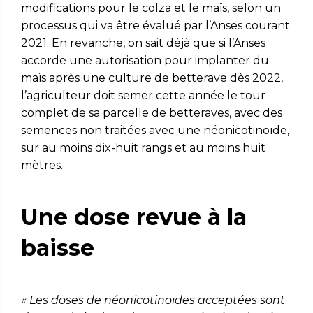
modifications pour le colza et le maïs, selon un
processus qui va être évalué par l’Anses courant
2021. En revanche, on sait déjà que si l’Anses
accorde une autorisation pour implanter du
maïs après une culture de betterave dès 2022,
l’agriculteur doit semer cette année le tour
complet de sa parcelle de betteraves, avec des
semences non traitées avec une néonicotinoïde,
sur au moins dix-huit rangs et au moins huit
mètres.
Une dose revue à la
baisse
« Les doses de néonicotinoïdes acceptées sont