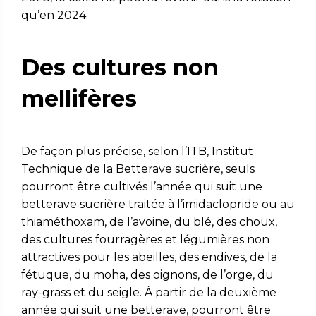
qu’en 2024.
Des cultures non
mellifères
De façon plus précise, selon l’ITB, Institut
Technique de la Betterave sucrière, seuls
pourront être cultivés l’année qui suit une
betterave sucrière traitée à l’imidaclopride ou au
thiaméthoxam, de l’avoine, du blé, des choux,
des cultures fourragères et légumières non
attractives pour les abeilles, des endives, de la
fétuque, du moha, des oignons, de l’orge, du
ray-grass et du seigle. À partir de la deuxième
année qui suit une betterave, pourront être