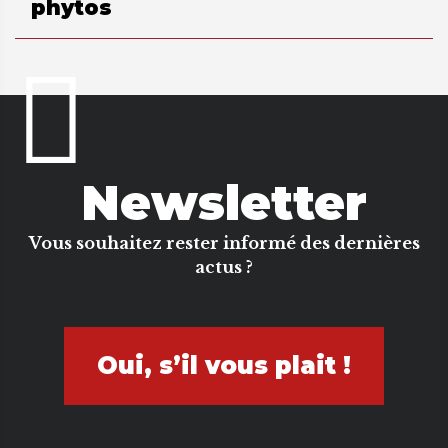
phytos
Newsletter
Vous souhaitez rester informé des dernières
actus ?
Oui, s’il vous plait !