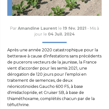
Par
Amandine Laurent
le
19 fév. 2021
- Mis à
jour le
04 Juil. 2024
Après une année 2020 catastrophique pour la
betterave à cause d’infestations sans précédents
de pucerons vecteurs de la jaunisse, la France
vient d’accorder pour les semis 2021, une
dérogation de 120 jours pour l’emploi en
traitement de semences, de deux
néonicotinoïdes Gaucho 600 FS, à base
d'imidaclopride, et Cruiser SB, à base de
thiaméthoxame, complétés chacun par de la
téfluthrine.