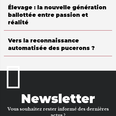
Élevage : la nouvelle génération
ballottée entre passion et
réalité
Vers la reconnaissance
automatisée des pucerons ?
Newsletter
Vous souhaitez rester informé des dernières
actus ?