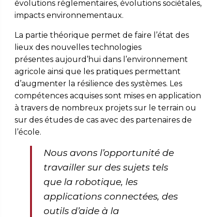
évolutions réglementaires, évolutions sociétales,
impacts environnementaux.
La partie théorique permet de faire l’état des
lieux des nouvelles technologies
présente
s aujourd’hui dans l’environnement
agricole ainsi que les pratiques permettant
d’augmenter la résilience des systèmes. Les
compétences acquises sont mises en application
à travers de nombreux projets sur le terrain ou
sur des études de cas avec des partenaires de
l’école.
Nous avons
l’opportunité de
travailler sur des sujets tels
que la robotique, les
applications connectées, des
outils d’aide à la