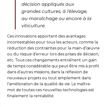
décision appliqués aux
grandes cultures, à l’élevage,
au maraîchage ou encore à la
viticulture.
Ces innovations apportent des avantages
incontestables pour tous les acteurs , comme la
réduction des contraintes pour la main-d’œuvre
ou du risque d’erreur lors des prises de décision,
etc. Tous ces changements entraînent un gain
de temps considérable qui peut être mis à profit
dans d’autres missions, dans la réflexion de
nouveaux projets ou tout simplement dans
l
’
amélioration de la qualité de vie. Le maître-
mot de toutes ces nouvelles technologies est
finalement la rentabilité.