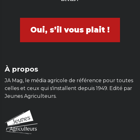
Oui, s’il vous plait !
À propos
JA Mag, le média agricole de référence pour toutes
celles et ceux qui s'installent depuis 1949. Edité par
Jeunes Agriculteurs.