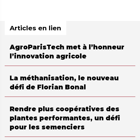
Articles en lien
AgroParisTech met à l’honneur
l’innovation agricole
La méthanisation, le nouveau
défi de Florian Bonal
Rendre plus coopératives des
plantes performantes, un défi
pour les semenciers