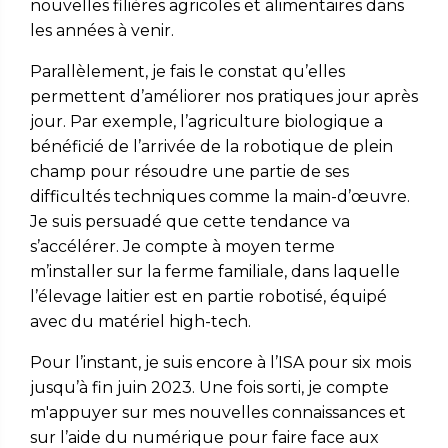
nouvelles filières agricoles et alimentaires dans
les années à venir.
Parallèlement,
je fais le constat qu’elles
permettent d’améliorer nos pratiques jour après
jour. Par exemple, l’agriculture biologique a
bénéficié de l’arrivée de la robotique de plein
champ pour résoudre une partie de ses
difficultés techniques comme la main-d’œuvre.
Je suis persuadé que cette tendance va
s’accélérer. Je compte à moyen terme
m’installer sur la ferme familiale, dans laquelle
l’élevage laitier est en partie robotisé, équipé
avec du matériel high-tech.
Pour l’instant, je
suis encore à l’ISA pour six mois
jusqu’à fin juin 2023. Une fois sorti, je compte
m'appuyer sur mes nouvelles connaissances et
sur l’aide du numérique pour faire face aux