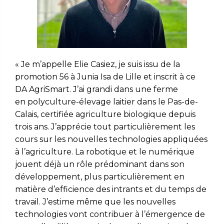
« Je m
’
appelle Elie
Casiez, je suis issu de la
promotion 56 à Junia Isa de Lille et inscrit à ce
DA AgriSmart. J’ai grandi dans une ferme
en polyculture-élevage laitier dans le Pas-de-
Calais, certifiée agriculture biologique depuis
trois ans. J’apprécie tout particulièrement les
cours sur les nouvelles technologies appliquées
à l’agriculture. La robotique et le numérique
jouent déjà un rôle prédominant dans son
développement, plus particulièrement en
matière d’efficience des intrants et du temps de
travail. J’estime même que les nouvelles
technologies vont contribuer à l’émergence de