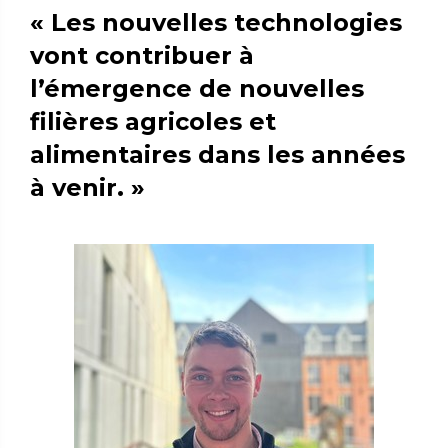
« Les nouvelles technologies
vont contribuer à
l’émergence de nouvelles
filières agricoles et
alimentaires dans les années
à venir. »