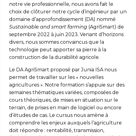
notre vie professionnelle, nous avons fait le
choix de clôturer notre cycle d’ingénieur par un
domaine d’approfondissement (DA) nommé
Sustainable
and
smart farming
(AgriSmart) de
septembre 2022 à juin 2023
. Venant d’horizons
divers, nous sommes convaincus que la
technologie peut apporter sa pierre à la
construction de la durabilité agricole.
Le DA
AgriSmart proposé par Junia ISA nous
permet de travailler sur les « nouvelles
agricultures ». Notre formation s’appuie sur des
semaines thématiques variées, composées de
cours théoriques, de mises en situation sur le
terrain, de prises en main de logiciel ou encore
d’études de cas. Le cursus nous amène à
comprendre les enjeux auxquels l’agriculture
doit répondre : rentabilité, transmission,