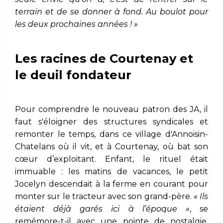
terrain et de se donner à fond. Au boulot pour
les deux prochaines années ! »
Les racines de Courtenay et
le deuil fondateur
Pour comprendre le nouveau patron des JA, il
faut s'éloigner des structures syndicales et
remonter le temps, dans ce village d'Annoisin-
Chatelans où il vit, et à Courtenay, où bat son
cœur d’exploitant. Enfant, le rituel était
immuable : les matins de vacances, le petit
Jocelyn descendait à la ferme en courant pour
monter sur le tracteur avec son grand-père.
« Ils
étaient déjà garés ici à l’époque »
, se
remémore-t-il avec une pointe de nostalgie.