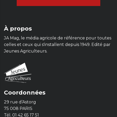
À propos
JA Mag, le média agricole de référence pour toutes
celles et ceux qui s'installent depuis 1949. Edité par
Jeunes Agriculteurs.
Coordonnées
29 rue d’Astorg
75 008 PARIS
Tél. 01 42 65 17 51