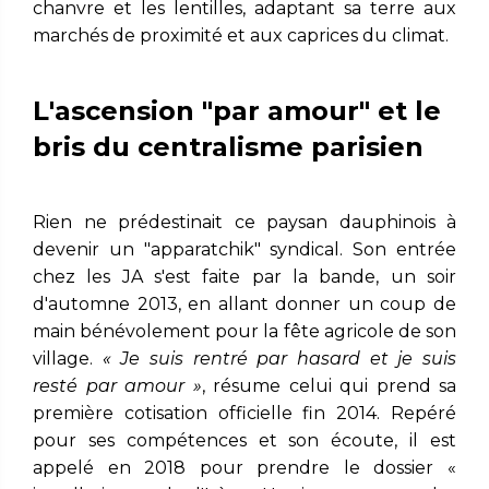
chanvre et les lentilles, adaptant sa terre aux
marchés de proximité et aux caprices du climat.
L'ascension "par amour" et le
bris du centralisme parisien
Rien ne prédestinait ce paysan dauphinois à
devenir un "apparatchik" syndical. Son entrée
chez les JA s'est faite par la bande, un soir
d'automne 2013, en allant donner un coup de
main bénévolement pour la fête agricole de son
village.
« Je suis rentré par hasard et je suis
resté par amour »
, résume celui qui prend sa
première cotisation officielle fin 2014. Repéré
pour ses compétences et son écoute, il est
appelé en 2018 pour prendre le dossier «