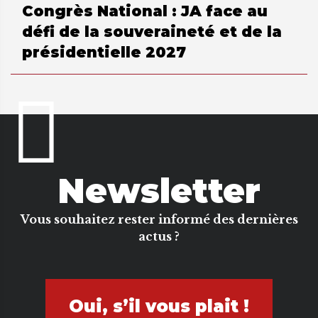
Congrès National : JA face au
défi de la souveraineté et de la
présidentielle 2027
Newsletter
Vous souhaitez rester informé des dernières
actus ?
Oui, s’il vous plait !