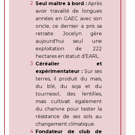
Seul maître à bord :
Après
avoir travaillé de longues
années en GAEC avec son
oncle, ce dernier a pris sa
retraite. Jocelyn gère
aujourd'hui seul une
exploitation de 222
hectares en statut d’EARL.
Céréalier et
expérimentateur :
Sur ses
terres, il produit du maïs,
du blé, du soja et du
tournesol, des lentilles,
mais cultivait également
du chanvre pour tester la
résistance de ses sols au
changement climatique.
Fondateur de club de