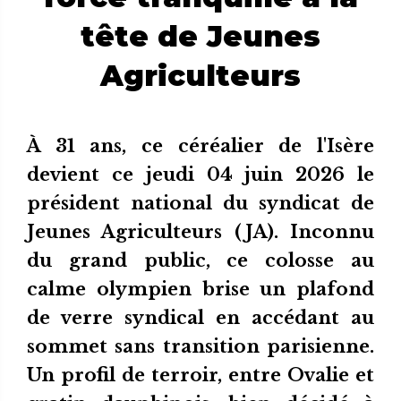
tête de Jeunes
Agriculteurs
À 31 ans, ce céréalier de l'Isère
devient ce jeudi 04 juin 2026 le
président national du syndicat de
Jeunes Agriculteurs (JA). Inconnu
du grand public, ce colosse au
calme olympien brise un plafond
de verre syndical en accédant au
sommet sans transition parisienne.
Un profil de terroir, entre Ovalie et