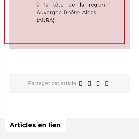
à la tête de la région
Auvergne-Rhône-Alpes
(AURA).
Partager cet article
Articles en lien