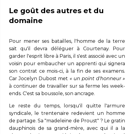
Le goût des autres et du
domaine
Pour mener ses batailles, l'homme de la terre
sait qu'il devra déléguer à Courtenay. Pour
garder l'esprit libre à Paris, il s'est associé avec un
voisin pour embaucher un apprenti qui signera
son contrat ce mois-ci, à la fin de ses examens.
Car Jocelyn Dubost met
« un point d'honneur »
à continuer de travailler sur sa ferme les week-
ends. C'est sa boussole, son ancrage.
Le reste du temps, lorsqu'il quitte l'armure
syndicale, le trentenaire redevient un homme
de partage. Sa "madeleine de Proust" ? Le gratin
dauphinois de sa grand-mère, avec qui il a la