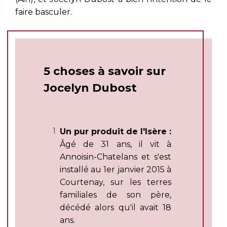
faire basculer.
5 choses à savoir sur
Jocelyn Dubost
Un pur produit de l'Isère :
Âgé de 31 ans, il vit à
Annoisin-Chatelans et s'est
installé au 1er janvier 2015 à
Courtenay, sur les terres
familiales de son père,
décédé alors qu'il avait 18
ans.