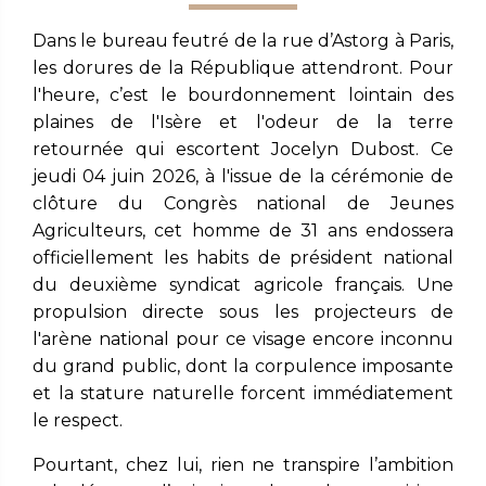
Dans le bureau feutré de la rue d’Astorg à Paris,
les dorures de la République attendront. Pour
l'heure, c’est le bourdonnement lointain des
plaines de l'Isère et l'odeur de la terre
retournée qui escortent Jocelyn Dubost. Ce
jeudi 04 juin 2026, à l'issue de la cérémonie de
clôture du Congrès national de Jeunes
Agriculteurs, cet homme de 31 ans endossera
officiellement les habits de président national
du deuxième syndicat agricole français. Une
propulsion directe sous les projecteurs de
l'arène national pour ce visage encore inconnu
du grand public, dont la corpulence imposante
et la stature naturelle forcent immédiatement
le respect.
Pourtant, chez lui, rien ne transpire l’ambition