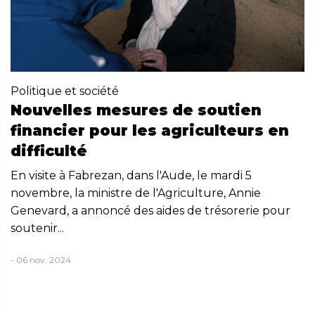
Politique et société
Nouvelles mesures de soutien
financier pour les agriculteurs en
difficulté
En visite à Fabrezan, dans l'Aude, le mardi 5
novembre, la ministre de l'Agriculture, Annie
Genevard, a annoncé des aides de trésorerie pour
soutenir...
- 06 nov. 2024