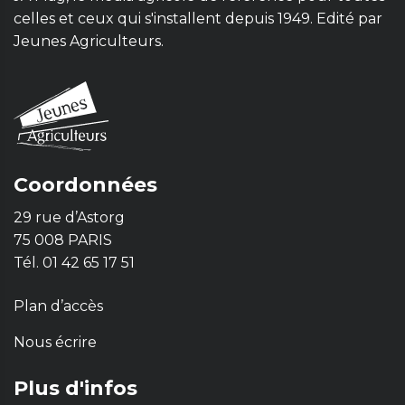
celles et ceux qui s'installent depuis 1949. Edité par
Jeunes Agriculteurs.
Coordonnées
29 rue d’Astorg
75 008 PARIS
Tél. 01 42 65 17 51
Plan d’accès
Nous écrire
Plus d'infos