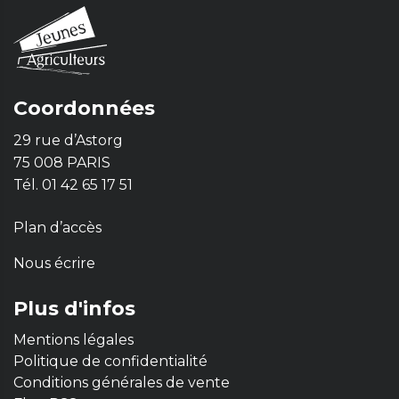
Coordonnées
29 rue d’Astorg
75 008 PARIS
Tél. 01 42 65 17 51
Plan d’accès
Nous écrire
Plus d'infos
Mentions légales
Politique de confidentialité
Conditions générales de vente