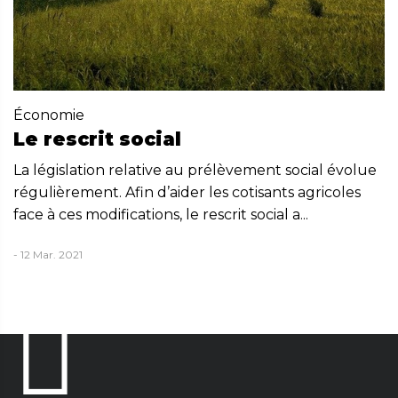
Économie
Le rescrit social
La législation relative au prélèvement social évolue
régulièrement. Afin d’aider les cotisants agricoles
face à ces modifications, le rescrit social a...
- 12 Mar. 2021