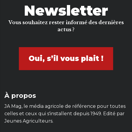
Newsletter
Vous souhaitez rester informé des dernières
actus ?
Oui, s’il vous plait !
À propos
JA Mag, le média agricole de référence pour toutes
celles et ceux qui s'installent depuis 1949. Edité par
Jeunes Agriculteurs.