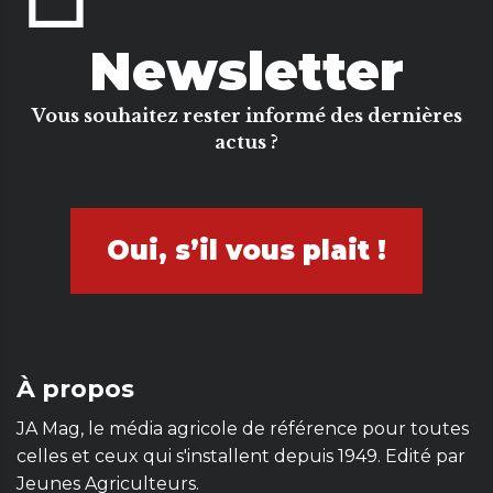
Newsletter
Vous souhaitez rester informé des dernières
actus ?
Oui, s’il vous plait !
À propos
JA Mag, le média agricole de référence pour toutes
celles et ceux qui s'installent depuis 1949. Edité par
Jeunes Agriculteurs.