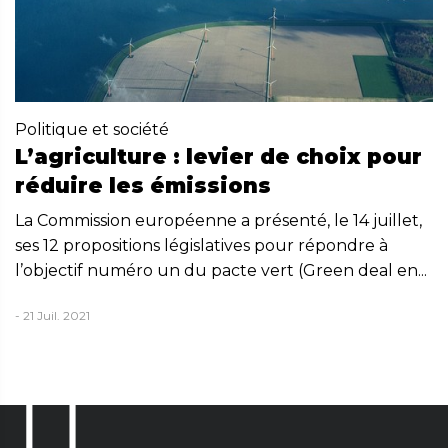
Politique et société
L’agriculture : levier de choix pour
réduire les émissions
La Commission européenne a présenté, le 14 juillet,
ses 12 propositions législatives pour répondre à
l’objectif numéro un du pacte vert (Green deal en...
- 21 Juil. 2021