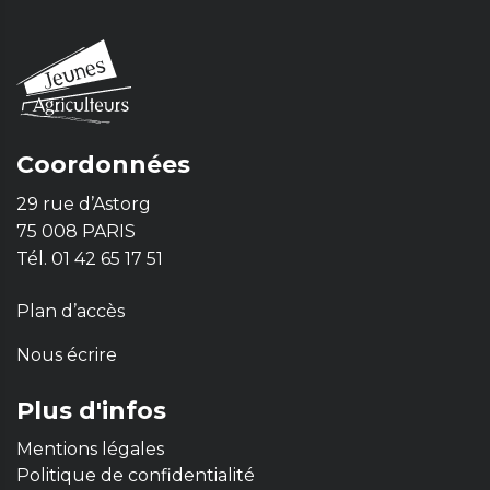
Coordonnées
29 rue d’Astorg
75 008 PARIS
Tél. 01 42 65 17 51
Plan d’accès
Nous écrire
Plus d'infos
Mentions légales
Politique de confidentialité