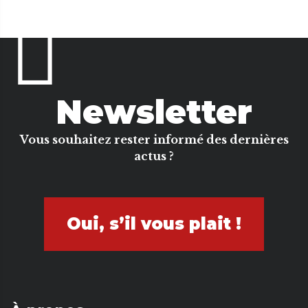
Newsletter
Vous souhaitez rester informé des dernières
actus ?
Oui, s’il vous plait !