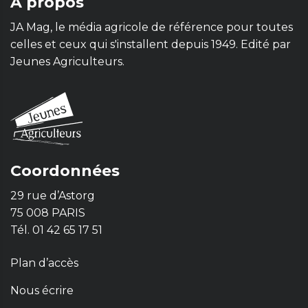
À propos
JA Mag, le média agricole de référence pour toutes
celles et ceux qui s'installent depuis 1949. Edité par
Jeunes Agriculteurs.
Coordonnées
29 rue d’Astorg
75 008 PARIS
Tél. 01 42 65 17 51
Plan d’accès
Nous écrire