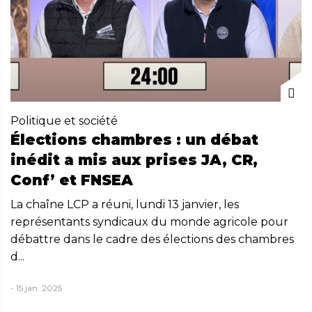
Politique et société
Élections chambres : un débat
inédit a mis aux prises JA, CR,
Conf’ et FNSEA
La chaîne LCP a réuni, lundi 13 janvier, les
représentants syndicaux du monde agricole pour
débattre dans le cadre des élections des chambres
d...
- 15 jan. 2025