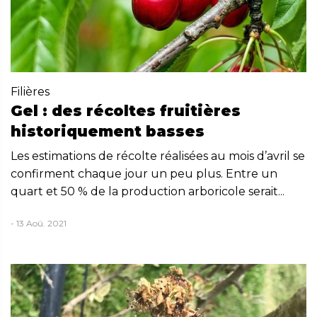
Filières
Gel : des récoltes fruitières
historiquement basses
Les estimations de récolte réalisées au mois d’avril se
confirment chaque jour un peu plus. Entre un
quart et 50 % de la production arboricole serait...
- 13 Aoû. 2021