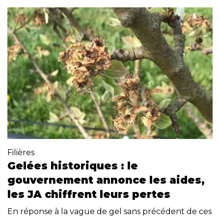
Filières
Gelées historiques : le
gouvernement annonce les aides,
les JA chiffrent leurs pertes
En réponse à la vague de gel sans précédent de ces