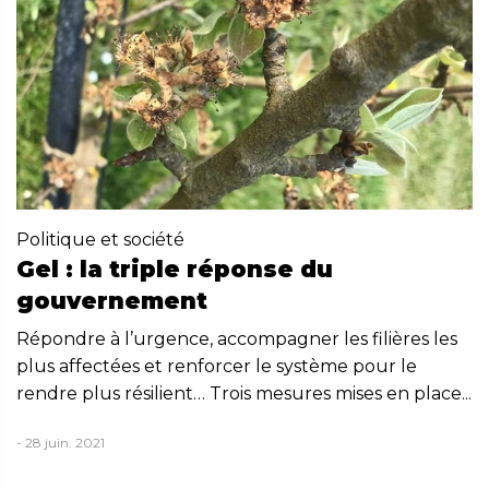
Politique et société
Gel : la triple réponse du
gouvernement
Répondre à l’urgence, accompagner les filières les
plus affectées et renforcer le système pour le
rendre plus résilient… Trois mesures mises en place...
- 28 juin. 2021