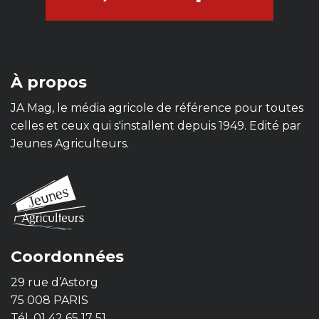
À propos
JA Mag, le média agricole de référence pour toutes
celles et ceux qui s'installent depuis 1949. Edité par
Jeunes Agriculteurs.
Coordonnées
29 rue d’Astorg
75 008 PARIS
Tél. 01 42 65 17 51