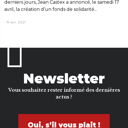
derniers jours, Jean Castex a annoncé, le samedi 17
avril, la création d’un fonds de solidarité...
- 19 avr. 2021
Newsletter
Vous souhaitez rester informé des dernières
actus ?
Oui, s’il vous plait !