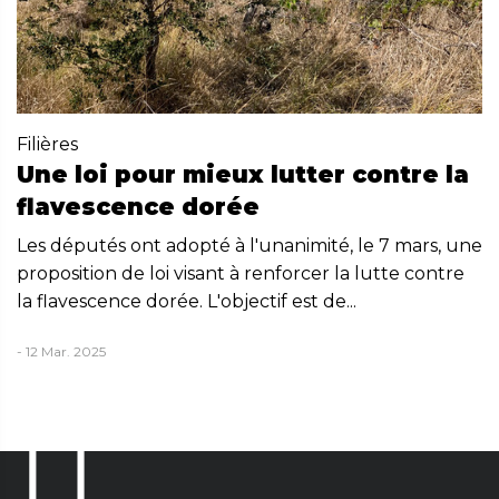
Filières
Une loi pour mieux lutter contre la
flavescence dorée
Les députés ont adopté à l'unanimité, le 7 mars, une
proposition de loi visant à renforcer la lutte contre
la flavescence dorée. L'objectif est de...
- 12 Mar. 2025