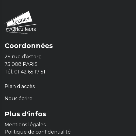
Coordonnées
29 rue d’Astorg
75 008 PARIS
Tél. 01 42 65 17 51
Plan d’accès
Nous écrire
Plus d'infos
Mentions légales
Politique de confidentialité