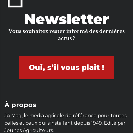
Newsletter
Vous souhaitez rester informé des dernières
actus ?
Oui, s’il vous plait !
À propos
JA Mag, le média agricole de référence pour toutes
celles et ceux qui s'installent depuis 1949. Edité par
Jeunes Agriculteurs.